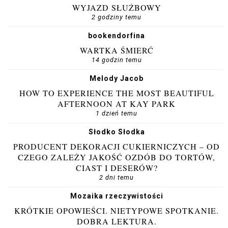
WYJAZD SŁUŻBOWY
2 godziny temu
bookendorfina
WARTKA ŚMIERĆ
14 godzin temu
Melody Jacob
HOW TO EXPERIENCE THE MOST BEAUTIFUL
AFTERNOON AT KAY PARK
1 dzień temu
Słodko Słodka
PRODUCENT DEKORACJI CUKIERNICZYCH – OD
CZEGO ZALEŻY JAKOŚĆ OZDÓB DO TORTÓW,
CIAST I DESERÓW?
2 dni temu
Mozaika rzeczywistości
KRÓTKIE OPOWIEŚCI. NIETYPOWE SPOTKANIE.
DOBRA LEKTURA.