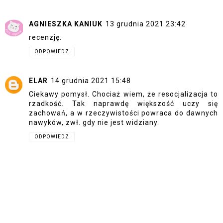
AGNIESZKA KANIUK
13 grudnia 2021 23:42
recenzję.
ODPOWIEDZ
ELAR
14 grudnia 2021 15:48
Ciekawy pomysł. Chociaż wiem, że resocjalizacja to
rzadkość. Tak naprawdę większość uczy się
zachowań, a w rzeczywistości powraca do dawnych
nawyków, zwł. gdy nie jest widziany.
ODPOWIEDZ