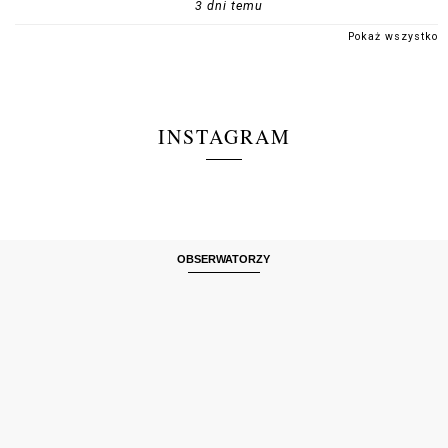
3 dni temu
Pokaż wszystko
INSTAGRAM
OBSERWATORZY