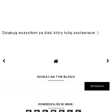
Dziękuję wszystkim za ślad, który tutaj zostawiacie :)
SZUKAJ NA TYM BLOGU
ODWIEDZILIŚCIE MNIE: