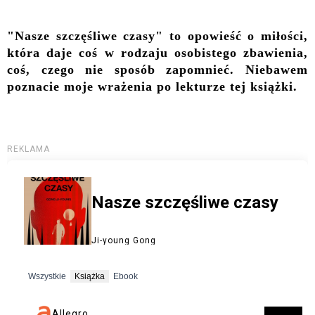
"Nasze szczęśliwe czasy" to opowieść o miłości,
która daje coś w rodzaju osobistego zbawienia,
coś, czego nie sposób zapomnieć. Niebawem
poznacie moje wrażenia po lekturze tej książki.