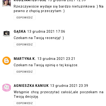
Rzezczywiście wydaje się bardzo nietuzinkowa :) Na
pewno z chęcią przeczytam :)
ODPOWIEDZ
GĄSKA
13 grudnia 2021 17:06
Czekam na Twoją recenzję! :)
ODPOWIEDZ
MARTYNA K.
13 grudnia 2021 23:21
Czekam na Twoją opinię o tej książce.
ODPOWIEDZ
AGNIESZKA KANIUK
13 grudnia 2021 23:39
Wstępnie chcę przeczytać całość,ale poczekam na
Twoją decyzję.
ODPOWIEDZ