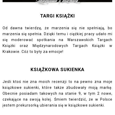
TARGI KSIĄŻKI
Od dawna twierdzę, że marzenia się nie spełniają, bo
marzenia się spełnia. Dzięki temu i ciężkiej pracy udało mi
się moderować spotkania na Warszawskich Targach
Książki oraz Międzynarodowych Targach Książki w
Krakowie. Cóż to były za emocje!
KSIĄŻKOWA SUKIENKA
Jeśli ktoś nie zna moich recenzji to na pewno zna moje
książkowe sukienki, które także zbudowały moją markę.
Obecnie posiadam takowych na stanie 9, w tym 2 nowe,
czekające na swoją kolej. Śmiem twierdzić, że w Polsce
jestem prekursorką ubierania się w książkowe sukienki.