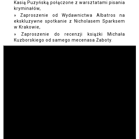
Kasią Puzyńską połączone z warsztatami pisania
kryminałów,
Zaproszenie od Wydawnictwa Albatros na
ekskluzywne spotkanie z Nicholasem Sparksem
w Krakowie,
Zaproszenie do recenzji książki Michała
Kuzborskiego od samego mecenasa Żaboty.