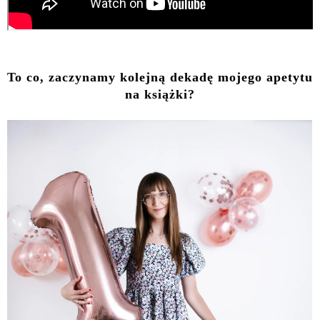
To co, zaczynamy kolejną dekadę mojego apetytu
na książki?