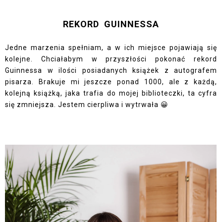
REKORD GUINNESSA
Jedne marzenia spełniam, a w ich miejsce pojawiają się
kolejne. Chciałabym w przyszłości pokonać rekord
Guinnessa w ilości posiadanych książek z autografem
pisarza. Brakuje mi jeszcze ponad 1000, ale z każdą,
kolejną książką, jaka trafia do mojej biblioteczki, ta cyfra
się zmniejsza. Jestem cierpliwa i wytrwała 😀