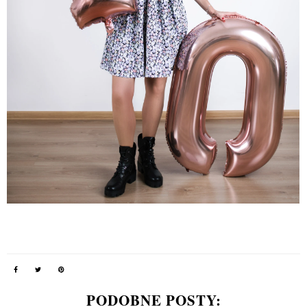
PODOBNE POSTY: