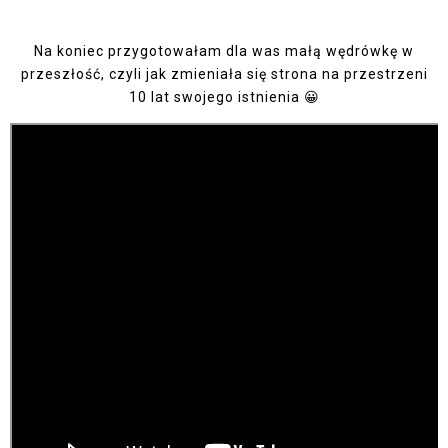
Na koniec przygotowałam dla was małą wędrówkę w
przeszłość, czyli jak zmieniała się strona na przestrzeni
10 lat swojego istnienia 😀