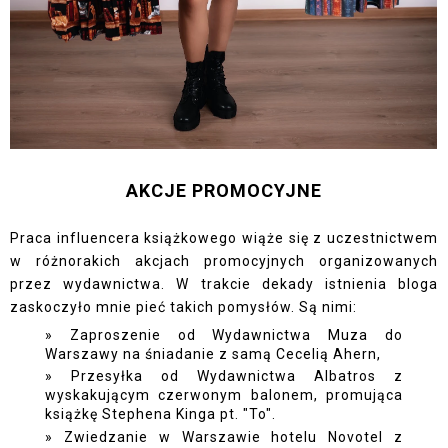
AKCJE PROMOCYJNE
Praca influencera książkowego wiąże się z uczestnictwem
w różnorakich akcjach promocyjnych organizowanych
przez wydawnictwa. W trakcie dekady istnienia bloga
zaskoczyło mnie pieć takich pomysłów. Są nimi:
Zaproszenie od Wydawnictwa Muza do
Warszawy na śniadanie z samą Cecelią Ahern,
Przesyłka od Wydawnictwa Albatros z
wyskakującym czerwonym balonem, promująca
książkę Stephena Kinga pt. "To".
Zwiedzanie w Warszawie hotelu Novotel z