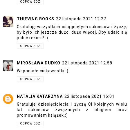
ODPOWIEDZ
THIEVING BOOKS
22 listopada 2021 12:27
Gratuluję wszystkich osiągniętych sukcesów i życzę,
by było ich jeszcze dużo, dużo więcej. Oby udało się
pobić rekord! :)
ODPOWIEDZ
MIROSŁAWA DUDKO
22 listopada 2021 12:58
Wspaniałe ciekawostki :)
ODPOWIEDZ
NATALIA KATARZYNA
22 listopada 2021 16:01
Gratuluje dziesięciolecia i życzę Ci kolejnych wielu
lat sukcesów związanych z blogiem oraz
promowaniem książek.:)
ODPOWIEDZ