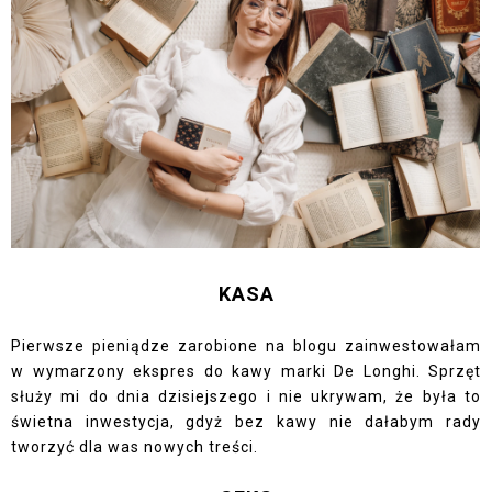
KASA
Pierwsze pieniądze zarobione na blogu zainwestowałam
w wymarzony ekspres do kawy marki De Longhi. Sprzęt
służy mi do dnia dzisiejszego i nie ukrywam, że była to
świetna inwestycja, gdyż bez kawy nie dałabym rady
tworzyć dla was nowych treści.