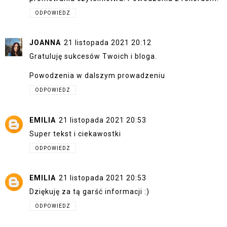
ODPOWIEDZ
JOANNA
21 listopada 2021 20:12
Gratuluję sukcesów Twoich i bloga.
Powodzenia w dalszym prowadzeniu
ODPOWIEDZ
EMILIA
21 listopada 2021 20:53
Super tekst i ciekawostki
ODPOWIEDZ
EMILIA
21 listopada 2021 20:53
Dziękuję za tą garść informacji :)
ODPOWIEDZ