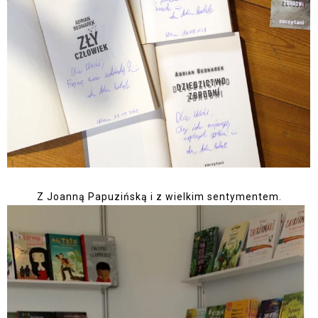
Z Joanną Papuzińską i z wielkim sentymentem.