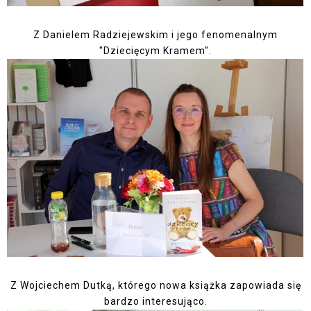
Z Danielem Radziejewskim i jego fenomenalnym
"Dziecięcym Kramem".
Z Wojciechem Dutką, którego nowa książka zapowiada się
bardzo interesująco.