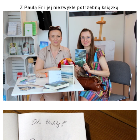
Z Paulą Er i jej niezwykle potrzebną książką.