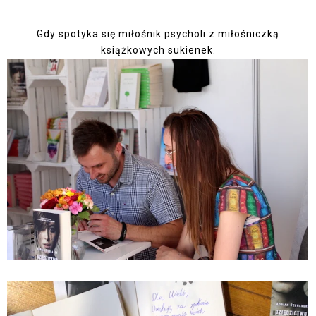
Gdy spotyka się miłośnik psycholi z miłośniczką
książkowych sukienek.