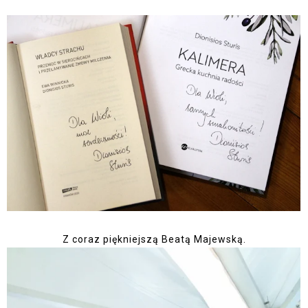
Z coraz piękniejszą Beatą Majewską.