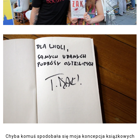
Chyba komuś spodobała się moja koncepcja książkowych