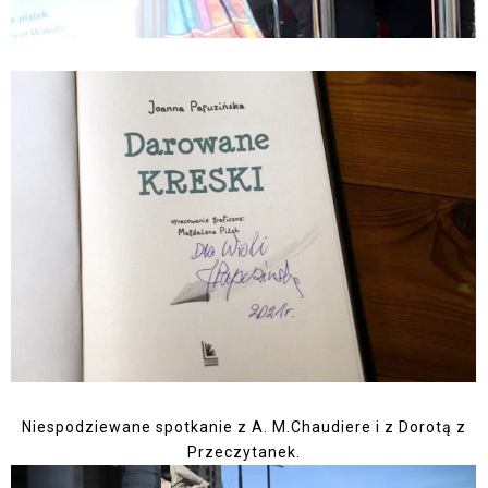
Niespodziewane spotkanie z A. M.Chaudiere i z Dorotą z
Przeczytanek.