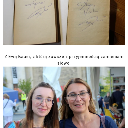
Z Ewą Bauer, z którą zawsze z przyjemnością zamieniam
słowo.