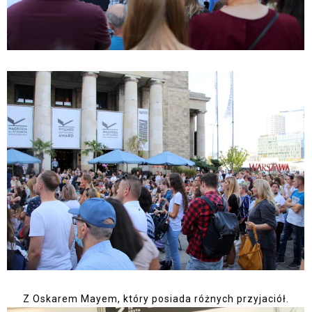
Z Oskarem Mayem, który posiada różnych przyjaciół.