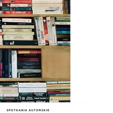
SPOTKANIA AUTORSKIE