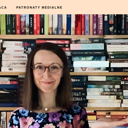
ACA
PATRONATY MEDIALNE