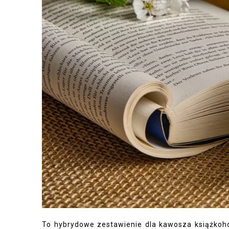
To hybrydowe zestawienie dla kawosza książkoho