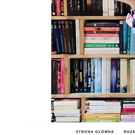
STRONA GŁÓWNA
ROZM