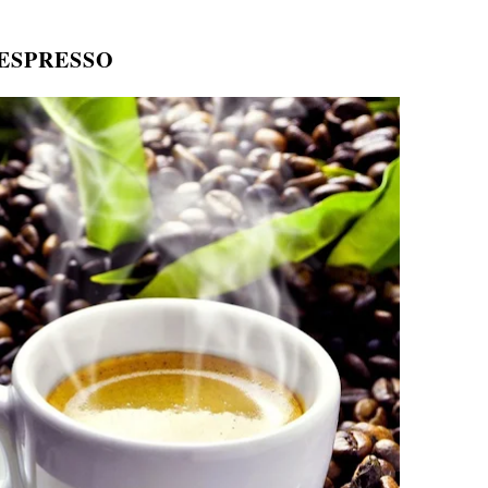
ESPRESSO