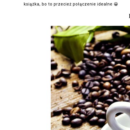
książka, bo to przecież połączenie idealne 😀