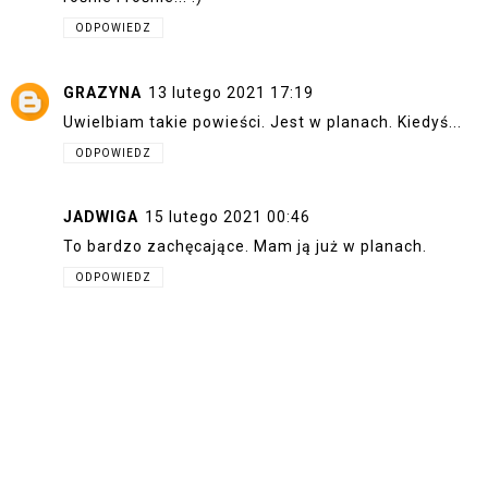
ODPOWIEDZ
GRAZYNA
13 lutego 2021 17:19
Uwielbiam takie powieści. Jest w planach. Kiedyś...
ODPOWIEDZ
JADWIGA
15 lutego 2021 00:46
To bardzo zachęcające. Mam ją już w planach.
ODPOWIEDZ