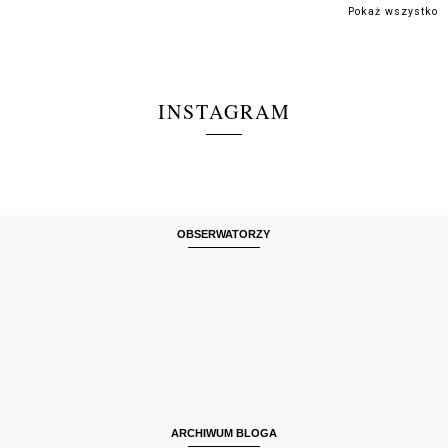
Pokaż wszystko
INSTAGRAM
OBSERWATORZY
ARCHIWUM BLOGA