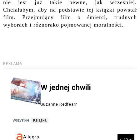
nie jest już takie pewne, jak wcześniej.
Chciałabym, aby na podstawie tej książki powstał
film. Przejmujący film o śmierci, trudnych
wyborach i różnorako pojmowanej moralności.