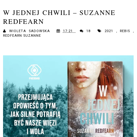
W JEDNEJ CHWILI – SUZANNE
REDFEARN
WIOLETA SADOWSKA
17:21
18
2021
,
REBIS
,
REDFEARN SUZANNE