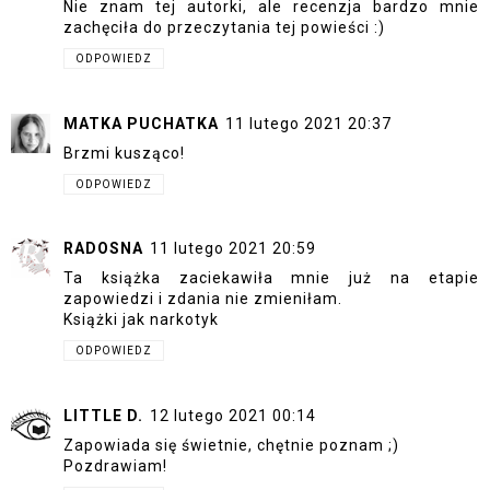
Nie znam tej autorki, ale recenzja bardzo mnie
zachęciła do przeczytania tej powieści :)
ODPOWIEDZ
MATKA PUCHATKA
11 lutego 2021 20:37
Brzmi kusząco!
ODPOWIEDZ
RADOSNA
11 lutego 2021 20:59
Ta książka zaciekawiła mnie już na etapie
zapowiedzi i zdania nie zmieniłam.
Książki jak narkotyk
ODPOWIEDZ
LITTLE D.
12 lutego 2021 00:14
Zapowiada się świetnie, chętnie poznam ;)
Pozdrawiam!