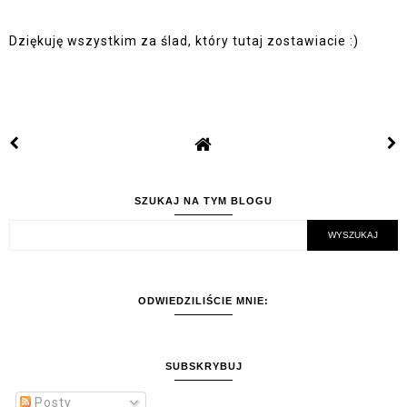
Dziękuję wszystkim za ślad, który tutaj zostawiacie :)
SZUKAJ NA TYM BLOGU
ODWIEDZILIŚCIE MNIE:
SUBSKRYBUJ
Posty