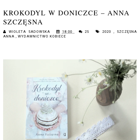
KROKODYL W DONICZCE – ANNA
SZCZĘSNA
WIOLETA SADOWSKA
18:00
25
2020
,
SZCZĘSNA
ANNA
,
WYDAWNICTWO KOBIECE