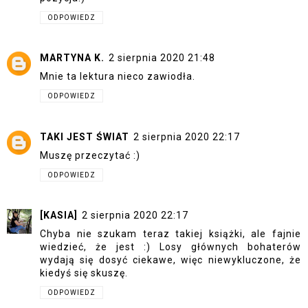
ODPOWIEDZ
MARTYNA K.
2 sierpnia 2020 21:48
Mnie ta lektura nieco zawiodła.
ODPOWIEDZ
TAKI JEST ŚWIAT
2 sierpnia 2020 22:17
Muszę przeczytać :)
ODPOWIEDZ
[KASIA]
2 sierpnia 2020 22:17
Chyba nie szukam teraz takiej książki, ale fajnie
wiedzieć, że jest :) Losy głównych bohaterów
wydają się dosyć ciekawe, więc niewykluczone, że
kiedyś się skuszę.
ODPOWIEDZ