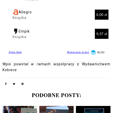
Wpis powstał w ramach współpracy z Wydawnictwem
Kobiece
PODOBNE POSTY: