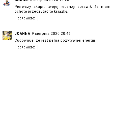
Pierwszy akapit twojej recenzji sprawił, że mam
ochotę przeczytać tę książkę.
ODPOWIEDZ
JOANNA
9 sierpnia 2020 20:46
Cudownue, ze jest pełna pozytywnej energii
ODPOWIEDZ