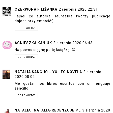
CZERWONA FILIŻANKA
2 sierpnia 2020 22:31
Fajnei że autorka, laureatka tworzy publikacje
dajace przyjemność:)
ODPOWIEDZ
AGNIESZKA KANIUK
3 sierpnia 2020 06:43
Na pewno sięgnę po tę książkę. 😊
ODPOWIEDZ
NATALIA SANCHO ~ YO LEO NOVELA
3 sierpnia
2020 08:02
Me gustan los libros escritos con un lenguaje
sencillo.
ODPOWIEDZ
NATALIA | NATALIA-RECENZUJE.PL
3 sierpnia 2020