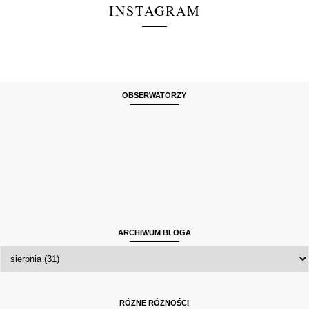
INSTAGRAM
OBSERWATORZY
ARCHIWUM BLOGA
RÓŻNE RÓŻNOŚCI