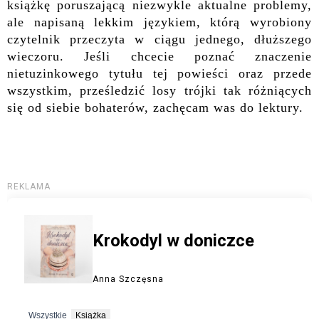
książkę poruszającą niezwykle aktualne problemy,
ale napisaną lekkim językiem, którą wyrobiony
czytelnik przeczyta w ciągu jednego, dłuższego
wieczoru. Jeśli chcecie poznać znaczenie
nietuzinkowego tytułu tej powieści oraz przede
wszystkim, prześledzić losy trójki tak różniących
się od siebie bohaterów, zachęcam was do lektury.