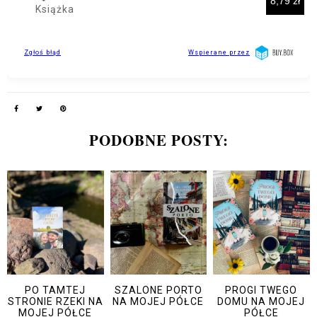
PODOBNE POSTY:
PO TAMTEJ
SZALONE PORTO
PROGI TWEGO
STRONIE RZEKI NA
NA MOJEJ PÓŁCE
DOMU NA MOJEJ
MOJEJ PÓŁCE
PÓŁCE