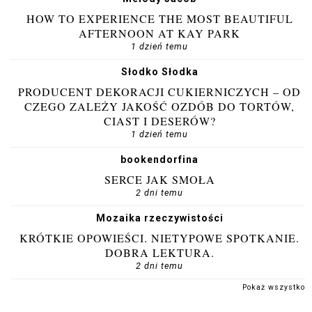
HOW TO EXPERIENCE THE MOST BEAUTIFUL
AFTERNOON AT KAY PARK
1 dzień temu
Słodko Słodka
PRODUCENT DEKORACJI CUKIERNICZYCH – OD
CZEGO ZALEŻY JAKOŚĆ OZDÓB DO TORTÓW,
CIAST I DESERÓW?
1 dzień temu
bookendorfina
SERCE JAK SMOŁA
2 dni temu
Mozaika rzeczywistości
KRÓTKIE OPOWIEŚCI. NIETYPOWE SPOTKANIE.
DOBRA LEKTURA.
2 dni temu
Pokaż wszystko