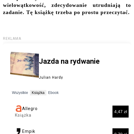
wielowątkowość, zdecydowanie utrudniają to
zadanie. Tę książkę trzeba po prostu przeczytać.