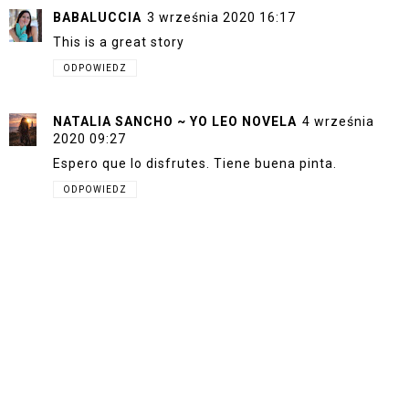
BABALUCCIA
3 września 2020 16:17
This is a great story
ODPOWIEDZ
NATALIA SANCHO ~ YO LEO NOVELA
4 września
2020 09:27
Espero que lo disfrutes. Tiene buena pinta.
ODPOWIEDZ