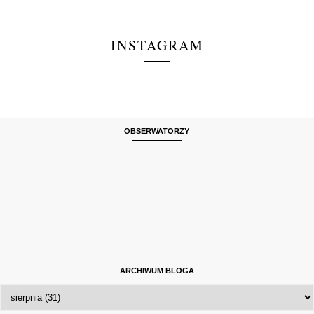
INSTAGRAM
OBSERWATORZY
ARCHIWUM BLOGA