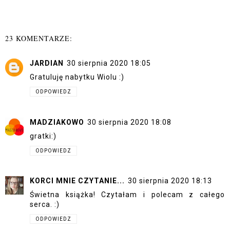
23 KOMENTARZE:
JARDIAN
30 sierpnia 2020 18:05
Gratuluję nabytku Wiolu :)
ODPOWIEDZ
MADZIAKOWO
30 sierpnia 2020 18:08
gratki:)
ODPOWIEDZ
KORCI MNIE CZYTANIE...
30 sierpnia 2020 18:13
Świetna książka! Czytałam i polecam z całego
serca. :)
ODPOWIEDZ