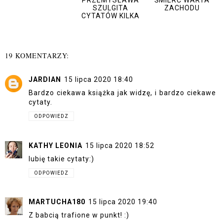
SZULGITA
ZACHODU
CYTATÓW KILKA
19 KOMENTARZY:
JARDIAN
15 lipca 2020 18:40
Bardzo ciekawa książka jak widzę, i bardzo ciekawe
cytaty.
ODPOWIEDZ
KATHY LEONIA
15 lipca 2020 18:52
lubię takie cytaty:)
ODPOWIEDZ
MARTUCHA180
15 lipca 2020 19:40
Z babcią trafione w punkt! :)