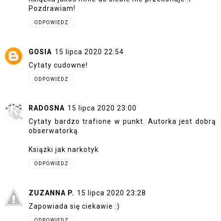
Pozdrawiam!
ODPOWIEDZ
GOSIA
15 lipca 2020 22:54
Cytaty cudowne!
ODPOWIEDZ
RADOSNA
15 lipca 2020 23:00
Cytaty bardzo trafione w punkt. Autorka jest dobrą
obserwatorką.
Książki jak narkotyk
ODPOWIEDZ
ZUZANNA P.
15 lipca 2020 23:28
Zapowiada się ciekawie :)
ODPOWIEDZ