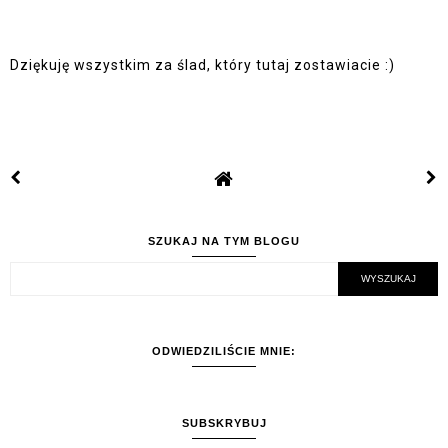
Dziękuję wszystkim za ślad, który tutaj zostawiacie :)
SZUKAJ NA TYM BLOGU
ODWIEDZILIŚCIE MNIE:
SUBSKRYBUJ