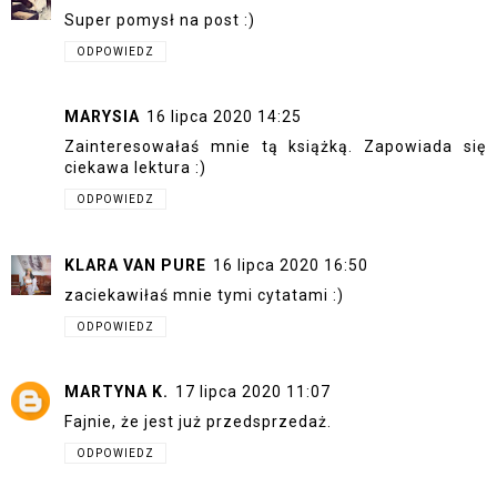
Super pomysł na post :)
ODPOWIEDZ
MARYSIA
16 lipca 2020 14:25
Zainteresowałaś mnie tą książką. Zapowiada się
ciekawa lektura :)
ODPOWIEDZ
KLARA VAN PURE
16 lipca 2020 16:50
zaciekawiłaś mnie tymi cytatami :)
ODPOWIEDZ
MARTYNA K.
17 lipca 2020 11:07
Fajnie, że jest już przedsprzedaż.
ODPOWIEDZ