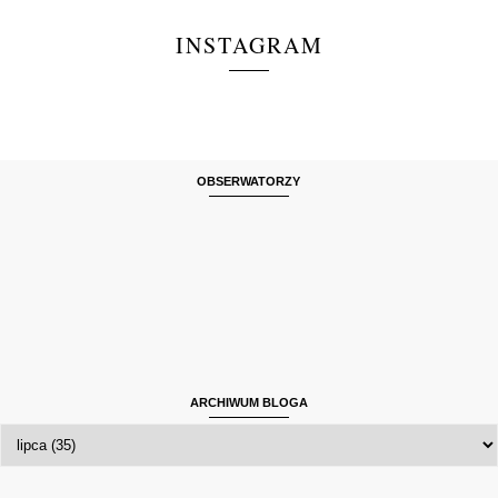
INSTAGRAM
OBSERWATORZY
ARCHIWUM BLOGA