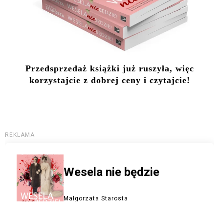
Przedsprzedaż książki już ruszyła, więc
korzystajcie z dobrej ceny i czytajcie!