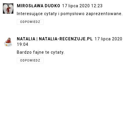
MIROSŁAWA DUDKO
17 lipca 2020 12:23
Interesujące cytaty i pomysłowo zaprezentowane.
ODPOWIEDZ
NATALIA | NATALIA-RECENZUJE.PL
17 lipca 2020
19:04
Bardzo fajne te cytaty.
ODPOWIEDZ