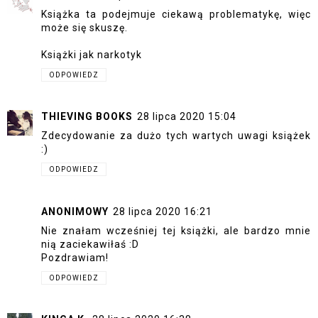
Książka ta podejmuje ciekawą problematykę, więc
może się skuszę.
Książki jak narkotyk
ODPOWIEDZ
THIEVING BOOKS
28 lipca 2020 15:04
Zdecydowanie za dużo tych wartych uwagi książek
:)
ODPOWIEDZ
ANONIMOWY
28 lipca 2020 16:21
Nie znałam wcześniej tej książki, ale bardzo mnie
nią zaciekawiłaś :D
Pozdrawiam!
ODPOWIEDZ