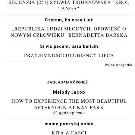
RECENZJA [251] SYLWIA TROJANOWSKA "KRÓL
TANGA"
Czytam, bo chcę i już
„REPUBLIKA LUDZI MŁODYCH. OPOWIEŚĆ O
NOWYM CZŁOWIEKU” BERNADETTA DARSKA
Si vis pacem, para bellum
PRZYJEMNOŚCI ULUBIEŃCY LIPCA
Pokaż wszystko
ZAGLĄDAM RÓWNIEŻ
Melody Jacob
HOW TO EXPERIENCE THE MOST BEAUTIFUL
AFTERNOON AT KAY PARK
23 godziny temu
mamo poczytaj sobie
RITA Z CASCI