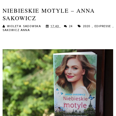
NIEBIESKIE MOTYLE – ANNA
SAKOWICZ
WIOLETA SADOWSKA
17:43
24
2020
,
EDIPRESSE
,
SAKOWICZ ANNA