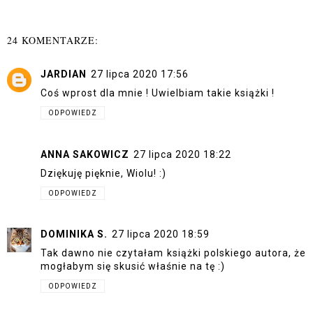
24 KOMENTARZE:
JARDIAN
27 lipca 2020 17:56
Coś wprost dla mnie ! Uwielbiam takie książki !
ODPOWIEDZ
ANNA SAKOWICZ
27 lipca 2020 18:22
Dziękuję pięknie, Wiolu! :)
ODPOWIEDZ
DOMINIKA S.
27 lipca 2020 18:59
Tak dawno nie czytałam książki polskiego autora, że
mogłabym się skusić właśnie na tę :)
ODPOWIEDZ