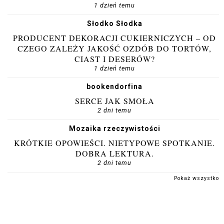
1 dzień temu
Słodko Słodka
PRODUCENT DEKORACJI CUKIERNICZYCH – OD
CZEGO ZALEŻY JAKOŚĆ OZDÓB DO TORTÓW,
CIAST I DESERÓW?
1 dzień temu
bookendorfina
SERCE JAK SMOŁA
2 dni temu
Mozaika rzeczywistości
KRÓTKIE OPOWIEŚCI. NIETYPOWE SPOTKANIE.
DOBRA LEKTURA.
2 dni temu
Pokaż wszystko