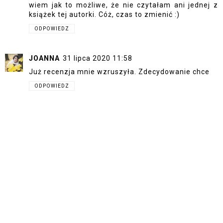
wiem jak to możliwe, że nie czytałam ani jednej z
książek tej autorki. Cóż, czas to zmienić :)
ODPOWIEDZ
JOANNA
31 lipca 2020 11:58
Już recenzja mnie wzruszyła. Zdecydowanie chce
ODPOWIEDZ