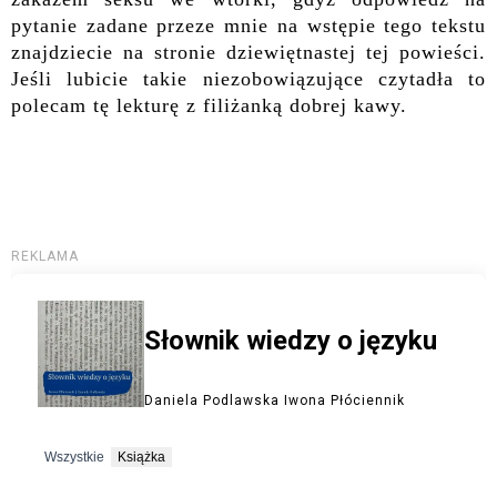
pytanie zadane przeze mnie na wstępie tego tekstu
znajdziecie na stronie dziewiętnastej tej powieści.
Jeśli lubicie takie niezobowiązujące czytadła to
polecam tę lekturę z filiżanką dobrej kawy.