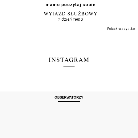
mamo poczytaj sobie
WYJAZD SŁUŻBOWY
1 dzień temu
Pokaż wszystko
INSTAGRAM
OBSERWATORZY