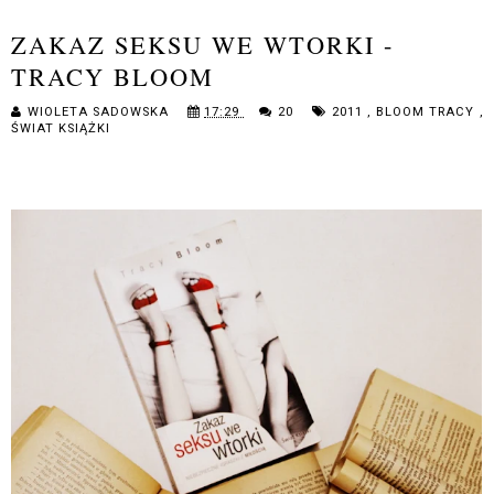
ZAKAZ SEKSU WE WTORKI -
TRACY BLOOM
WIOLETA SADOWSKA
17:29
20
2011
,
BLOOM TRACY
,
ŚWIAT KSIĄŻKI