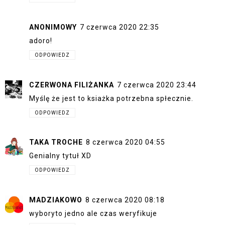
ANONIMOWY
7 czerwca 2020 22:35
adoro!
ODPOWIEDZ
CZERWONA FILIŻANKA
7 czerwca 2020 23:44
Myślę że jest to ksiażka potrzebna spłecznie.
ODPOWIEDZ
TAKA TROCHE
8 czerwca 2020 04:55
Genialny tytuł XD
ODPOWIEDZ
MADZIAKOWO
8 czerwca 2020 08:18
wyboryto jedno ale czas weryfikuje