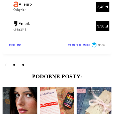
PODOBNE POSTY: