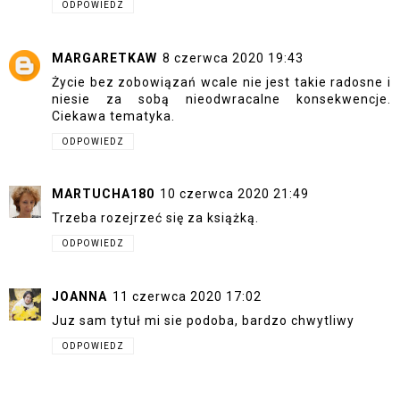
ODPOWIEDZ
MARGARETKAW
8 czerwca 2020 19:43
Życie bez zobowiązań wcale nie jest takie radosne i
niesie za sobą nieodwracalne konsekwencje.
Ciekawa tematyka.
ODPOWIEDZ
MARTUCHA180
10 czerwca 2020 21:49
Trzeba rozejrzeć się za książką.
ODPOWIEDZ
JOANNA
11 czerwca 2020 17:02
Juz sam tytuł mi sie podoba, bardzo chwytliwy
ODPOWIEDZ