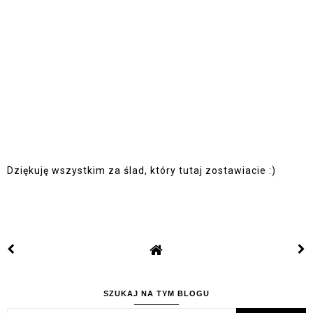
Dziękuję wszystkim za ślad, który tutaj zostawiacie :)
SZUKAJ NA TYM BLOGU