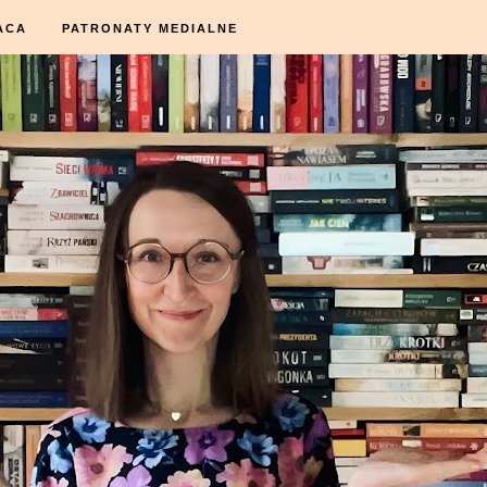
ACA
PATRONATY MEDIALNE