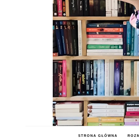
STRONA GŁÓWNA
ROZM