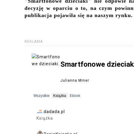
"Smartfonowe dzieciaki" nie odpowie n
decyzję w oparciu o to, na czym powinni
publikacja pojawiła się na naszym rynku.