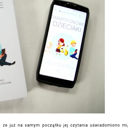
m, że już na samym początku jej czytania uświadomiono mi