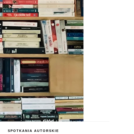
SPOTKANIA AUTORSKIE