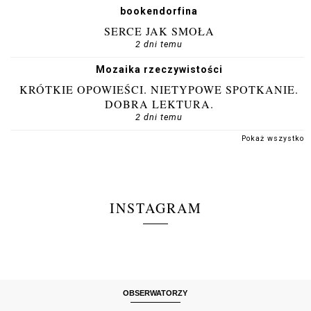
bookendorfina
SERCE JAK SMOŁA
2 dni temu
Mozaika rzeczywistości
KRÓTKIE OPOWIEŚCI. NIETYPOWE SPOTKANIE.
DOBRA LEKTURA.
2 dni temu
Pokaż wszystko
INSTAGRAM
OBSERWATORZY