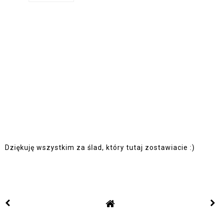
Dziękuję wszystkim za ślad, który tutaj zostawiacie :)