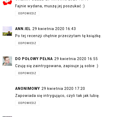
Fajnie wydana, muszę jej poszukać :)
ODPOWIEDZ
ANN.IEL
29 kwietnia 2020 16:43
Po tej recenzji chętnie przeczytam tę książkę.
ODPOWIEDZ
DO POŁOWY PEŁNA
29 kwietnia 2020 16:55
Czuję się zaintrygowana, zapisuje ją sobie :)
ODPOWIEDZ
ANONIMOWY
29 kwietnia 2020 17:20
Zapowiada się intrygująco, czyli tak jak lubię.
ODPOWIEDZ