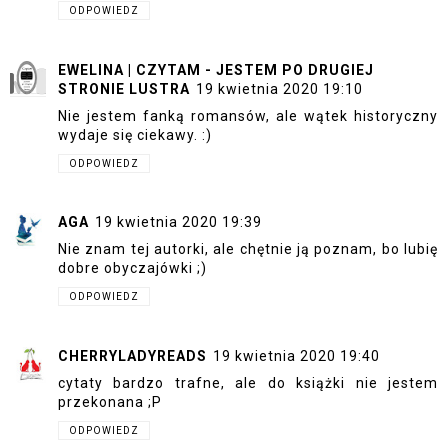
ODPOWIEDZ
EWELINA | CZYTAM - JESTEM PO DRUGIEJ
STRONIE LUSTRA
19 kwietnia 2020 19:10
Nie jestem fanką romansów, ale wątek historyczny
wydaje się ciekawy. :)
ODPOWIEDZ
AGA
19 kwietnia 2020 19:39
Nie znam tej autorki, ale chętnie ją poznam, bo lubię
dobre obyczajówki ;)
ODPOWIEDZ
CHERRYLADYREADS
19 kwietnia 2020 19:40
cytaty bardzo trafne, ale do książki nie jestem
przekonana ;P
ODPOWIEDZ