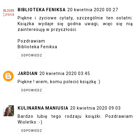
BIBLIOTEKA FENIKSA
20 kwietnia 2020 00:27
Piękne i życiowe cytaty, szczególnie ten ostatni.
Książka wydaje się godna uwagi, więc się nią
zainteresuję w przyszłości.
Pozdrawiam
Biblioteka Feniksa
ODPOWIEDZ
JARDIAN
20 kwietnia 2020 03:45
Piękne ! wiem, komu polecić książkę :)
ODPOWIEDZ
KULINARNA MANIUSIA
20 kwietnia 2020 09:03
Bardzo lubię tego rodzaju książki. Pozdrawiam
Wioletko :-)
ODPOWIEDZ