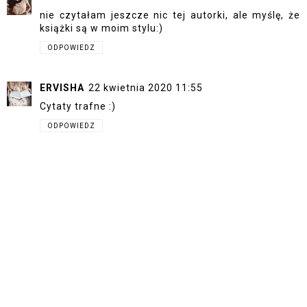
nie czytałam jeszcze nic tej autorki, ale myślę, że
książki są w moim stylu:)
ODPOWIEDZ
ERVISHA
22 kwietnia 2020 11:55
Cytaty trafne :)
ODPOWIEDZ