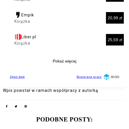
Wpis powstał w ramach współpracy z autorką
PODOBNE POSTY: