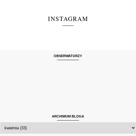
INSTAGRAM
OBSERWATORZY
ARCHIWUM BLOGA