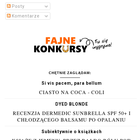
Posty
Komentarze
CHĘTNIE ZAGLĄDAM:
Si vis pacem, para bellum
CIASTO NA COCA - COLI
DYED BLONDE
RECENZJA DERMEDIC SUNBRELLA SPF 50+ I
CHŁODZĄCEGO BALSAMU PO OPALANIU
Subiektywnie o książkach