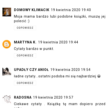
DOMOWY KLIMACIK
19 kwietnia 2020 19:40
Moja mama bardzo lubi podobne książki, muszę jej
polecić :)
ODPOWIEDZ
MARTYNA K.
19 kwietnia 2020 19:44
Cytaty bardzo w punkt.
ODPOWIEDZ
UPADŁY CZY ANIOŁ
19 kwietnia 2020 19:54
ładne cytaty...ostatni podoba mi się najbardziej 😀
ODPOWIEDZ
RADOSNA
19 kwietnia 2020 19:57
Ciekawe cytaty . Książkę tę mam dopiero przed