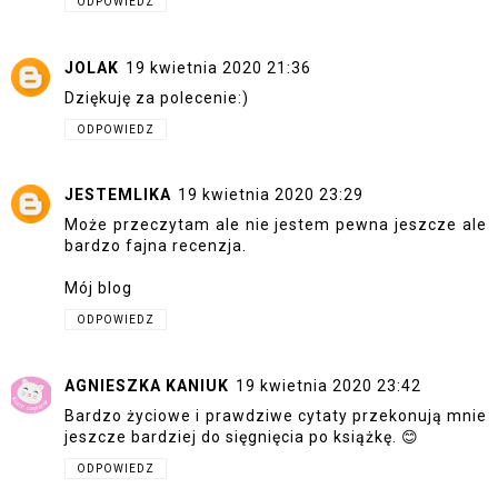
ODPOWIEDZ
JOLAK
19 kwietnia 2020 21:36
Dziękuję za polecenie:)
ODPOWIEDZ
JESTEMLIKA
19 kwietnia 2020 23:29
Może przeczytam ale nie jestem pewna jeszcze ale
bardzo fajna recenzja.
Mój blog
ODPOWIEDZ
AGNIESZKA KANIUK
19 kwietnia 2020 23:42
Bardzo życiowe i prawdziwe cytaty przekonują mnie
jeszcze bardziej do sięgnięcia po książkę. 😊
ODPOWIEDZ