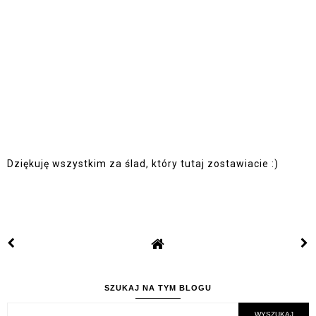
Dziękuję wszystkim za ślad, który tutaj zostawiacie :)
SZUKAJ NA TYM BLOGU