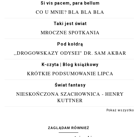
Si vis pacem, para bellum
CO U MNIE? BLA BLA BLA
Taki jest świat
MROCZNE SPOTKANIA
Pod kołdrą
,,DROGOWSKAZY ODYSEI" DR. SAM AKBAR
K-czyta | Blog książkowy
KRÓTKIE PODSUMOWANIE LIPCA
Świat fantasy
NIESKOŃCZONA SZACHOWNICA - HENRY
KUTTNER
Pokaż wszystko
ZAGLĄDAM RÓWNIEŻ