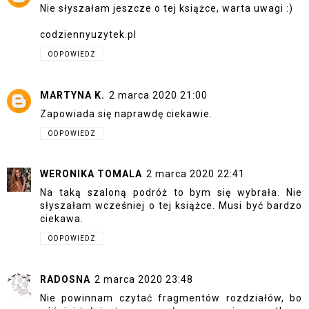
Nie słyszałam jeszcze o tej książce, warta uwagi :)
codziennyuzytek.pl
ODPOWIEDZ
MARTYNA K.
2 marca 2020 21:00
Zapowiada się naprawdę ciekawie.
ODPOWIEDZ
WERONIKA TOMALA
2 marca 2020 22:41
Na taką szaloną podróż to bym się wybrała. Nie
słyszałam wcześniej o tej książce. Musi być bardzo
ciekawa.
ODPOWIEDZ
RADOSNA
2 marca 2020 23:48
Nie powinnam czytać fragmentów rozdziałów, bo