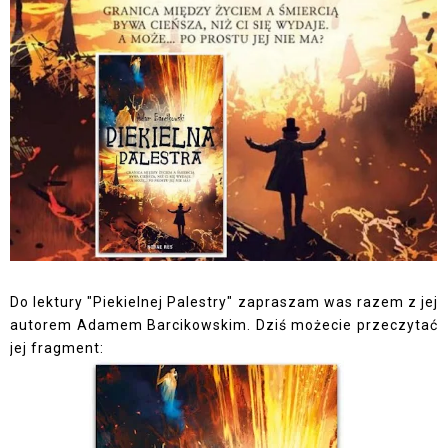
Do lektury "Piekielnej Palestry" zapraszam was razem z jej
autorem Adamem Barcikowskim. Dziś możecie przeczytać
jej fragment: