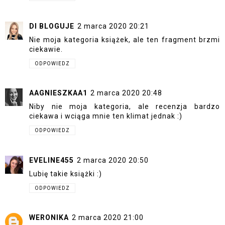
DI BLOGUJE
2 marca 2020 20:21
Nie moja kategoria książek, ale ten fragment brzmi
ciekawie.
ODPOWIEDZ
AAGNIESZKAA1
2 marca 2020 20:48
Niby nie moja kategoria, ale recenzja bardzo
ciekawa i wciąga mnie ten klimat jednak :)
ODPOWIEDZ
EVELINE455
2 marca 2020 20:50
Lubię takie książki :)
ODPOWIEDZ
WERONIKA
2 marca 2020 21:00