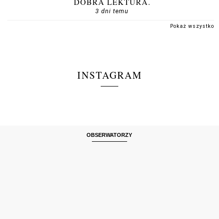
DOBRA LEKTURA.
3 dni temu
Pokaż wszystko
INSTAGRAM
OBSERWATORZY