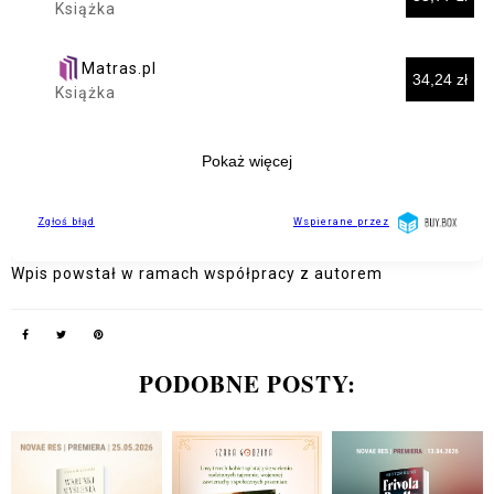
Wpis powstał w ramach współpracy z autorem
PODOBNE POSTY: