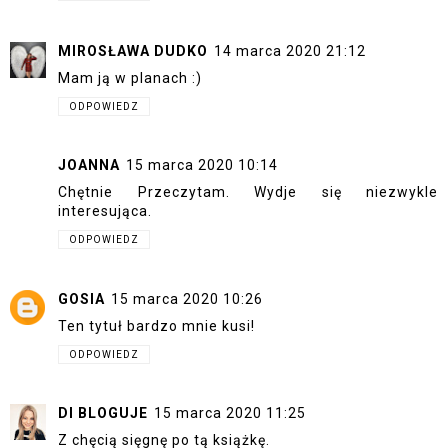
MIROSŁAWA DUDKO
14 marca 2020 21:12
Mam ją w planach :)
ODPOWIEDZ
JOANNA
15 marca 2020 10:14
Chętnie Przeczytam. Wydje się niezwykle
interesująca.
ODPOWIEDZ
GOSIA
15 marca 2020 10:26
Ten tytuł bardzo mnie kusi!
ODPOWIEDZ
DI BLOGUJE
15 marca 2020 11:25
Z chęcią sięgnę po tą książkę.