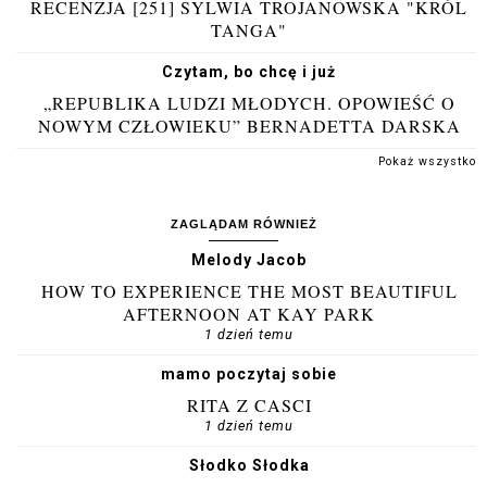
RECENZJA [251] SYLWIA TROJANOWSKA "KRÓL
TANGA"
Czytam, bo chcę i już
„REPUBLIKA LUDZI MŁODYCH. OPOWIEŚĆ O
NOWYM CZŁOWIEKU” BERNADETTA DARSKA
Pokaż wszystko
ZAGLĄDAM RÓWNIEŻ
Melody Jacob
HOW TO EXPERIENCE THE MOST BEAUTIFUL
AFTERNOON AT KAY PARK
1 dzień temu
mamo poczytaj sobie
RITA Z CASCI
1 dzień temu
Słodko Słodka