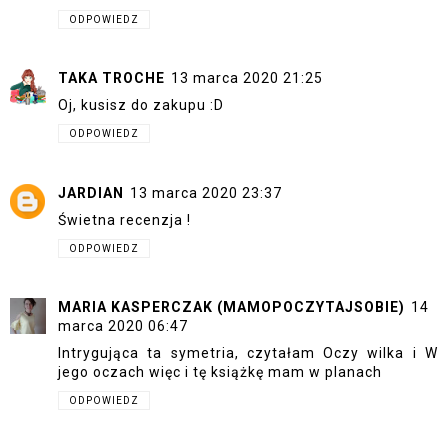
ODPOWIEDZ
TAKA TROCHE
13 marca 2020 21:25
Oj, kusisz do zakupu :D
ODPOWIEDZ
JARDIAN
13 marca 2020 23:37
Świetna recenzja !
ODPOWIEDZ
MARIA KASPERCZAK (MAMOPOCZYTAJSOBIE)
14
marca 2020 06:47
Intrygująca ta symetria, czytałam Oczy wilka i W
jego oczach więc i tę książkę mam w planach
ODPOWIEDZ