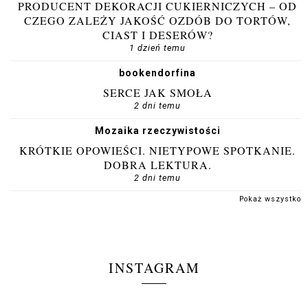
PRODUCENT DEKORACJI CUKIERNICZYCH – OD
CZEGO ZALEŻY JAKOŚĆ OZDÓB DO TORTÓW,
CIAST I DESERÓW?
1 dzień temu
bookendorfina
SERCE JAK SMOŁA
2 dni temu
Mozaika rzeczywistości
KRÓTKIE OPOWIEŚCI. NIETYPOWE SPOTKANIE.
DOBRA LEKTURA.
2 dni temu
Pokaż wszystko
INSTAGRAM