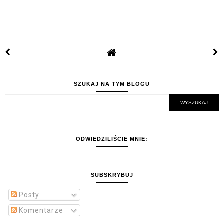
SZUKAJ NA TYM BLOGU
ODWIEDZILIŚCIE MNIE:
SUBSKRYBUJ
Posty
Komentarze