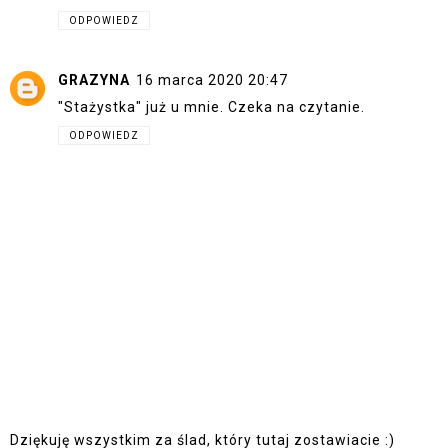
ODPOWIEDZ
GRAZYNA
16 marca 2020 20:47
"Stażystka" już u mnie. Czeka na czytanie.
ODPOWIEDZ
Dziękuję wszystkim za ślad, który tutaj zostawiacie :)