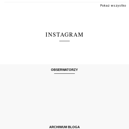
Pokaż wszystko
INSTAGRAM
OBSERWATORZY
ARCHIWUM BLOGA