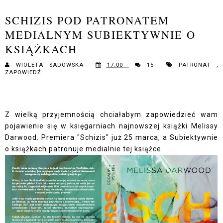
SCHIZIS POD PATRONATEM
MEDIALNYM SUBIEKTYWNIE O
KSIĄŻKACH
WIOLETA SADOWSKA
17:00
15
PATRONAT
,
ZAPOWIEDŹ
Z wielką przyjemnością chciałabym zapowiedzieć wam
pojawienie się w księgarniach najnowszej książki Melissy
Darwood. Premiera "Schizis" już 25 marca, a Subiektywnie
o książkach patronuje medialnie tej książce.