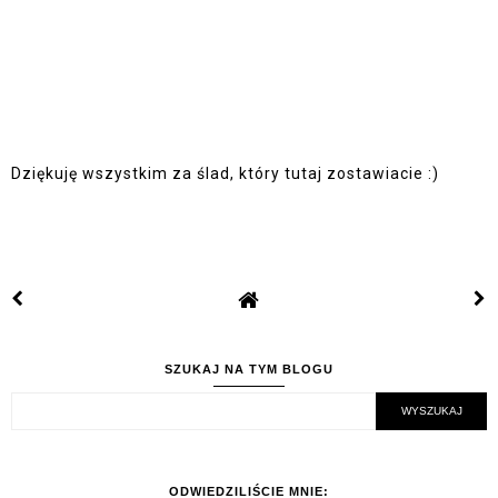
Dziękuję wszystkim za ślad, który tutaj zostawiacie :)
SZUKAJ NA TYM BLOGU
ODWIEDZILIŚCIE MNIE: