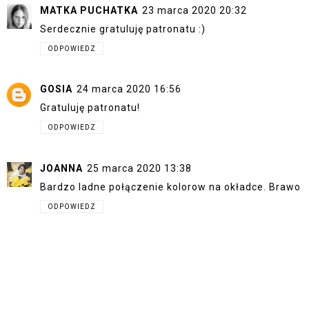
MATKA PUCHATKA
23 marca 2020 20:32
Serdecznie gratuluję patronatu :)
ODPOWIEDZ
GOSIA
24 marca 2020 16:56
Gratuluję patronatu!
ODPOWIEDZ
JOANNA
25 marca 2020 13:38
Bardzo ladne połączenie kolorow na okładce. Brawo
ODPOWIEDZ