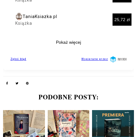
PODOBNE POSTY: