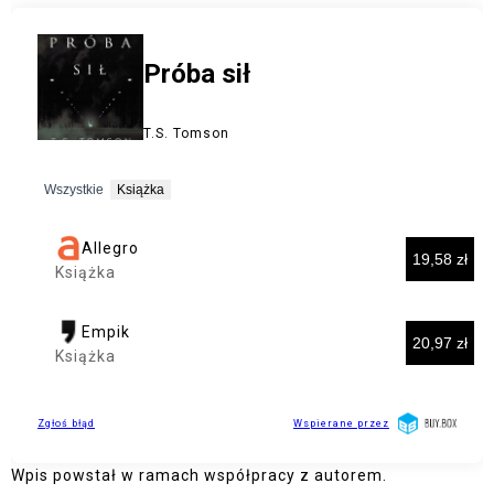
Wpis powstał w ramach współpracy z autorem.