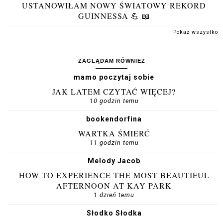
USTANOWIŁAM NOWY ŚWIATOWY REKORD
GUINNESSA 💪 📖
Pokaż wszystko
ZAGLĄDAM RÓWNIEŻ
mamo poczytaj sobie
JAK LATEM CZYTAĆ WIĘCEJ?
10 godzin temu
bookendorfina
WARTKA ŚMIERĆ
11 godzin temu
Melody Jacob
HOW TO EXPERIENCE THE MOST BEAUTIFUL
AFTERNOON AT KAY PARK
1 dzień temu
Słodko Słodka