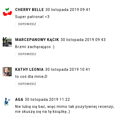
CHERRY BELLE
30 listopada 2019 09:41
Super patronat <3
ODPOWIEDZ
MARCEPANOWY KĄCIK
30 listopada 2019 09:43
Brzmi zachęcająco :)
ODPOWIEDZ
KATHY LEONIA
30 listopada 2019 10:41
to coś dla mnie;D
ODPOWIEDZ
AGA
30 listopada 2019 11:22
Nie lubię się bać, więc mimo tak pozytywnej recenzji,
nie skuszę się na tę książkę ;)