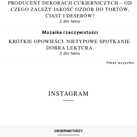
PRODUCENT DEKORACJI CUKIERNICZYCH – OD
CZEGO ZALEŻY JAKOŚĆ OZDÓB DO TORTÓW,
CIAST I DESERÓW?
2 dni temu
Mozaika rzeczywistości
KRÓTKIE OPOWIEŚCI. NIETYPOWE SPOTKANIE.
DOBRA LEKTURA.
3 dni temu
Pokaż wszystko
INSTAGRAM
OBSERWATORZY