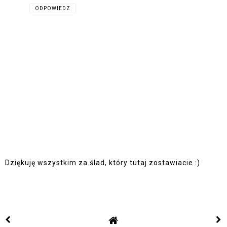
ODPOWIEDZ
Dziękuję wszystkim za ślad, który tutaj zostawiacie :)