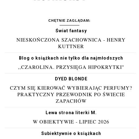
CHĘTNIE ZAGLĄDAM:
Świat fantasy
NIESKOŃCZONA SZACHOWNICA - HENRY
KUTTNER
Blog o książkach nie tylko dla najmłodszych
,,CZAROLINA. PRZYSIĘGA HIPOKRYTKI"
DYED BLONDE
CZYM SIĘ KIEROWAĆ WYBIERAJĄC PERFUMY?
PRAKTYCZNY PRZEWODNIK PO ŚWIECIE
ZAPACHÓW
Lewa strona literki M.
W OBIEKTYWIE - LIPIEC 2026
Subiektywnie o książkach