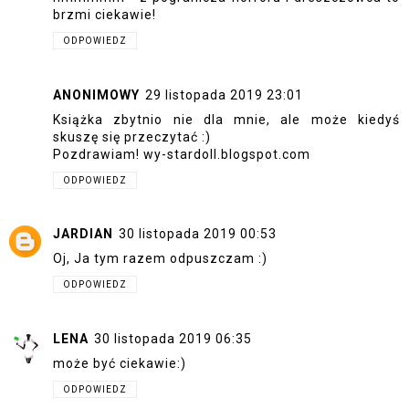
brzmi ciekawie!
ODPOWIEDZ
ANONIMOWY
29 listopada 2019 23:01
Książka zbytnio nie dla mnie, ale może kiedyś
skuszę się przeczytać :)
Pozdrawiam! wy-stardoll.blogspot.com
ODPOWIEDZ
JARDIAN
30 listopada 2019 00:53
Oj, Ja tym razem odpuszczam :)
ODPOWIEDZ
LENA
30 listopada 2019 06:35
może być ciekawie:)
ODPOWIEDZ