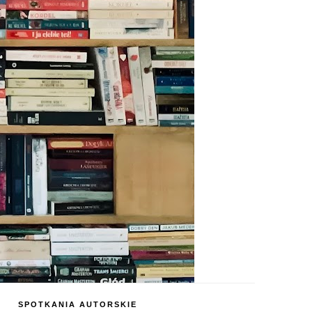
SPOTKANIA AUTORSKIE