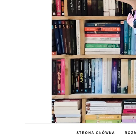
STRONA GŁÓWNA
ROZM