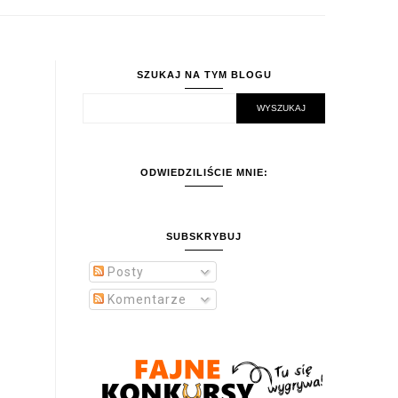
SZUKAJ NA TYM BLOGU
ODWIEDZILIŚCIE MNIE:
SUBSKRYBUJ
Posty
Komentarze