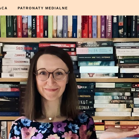
ACA
PATRONATY MEDIALNE