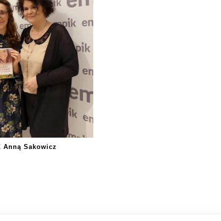
Z Anną Sakowicz