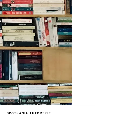
SPOTKANIA AUTORSKIE