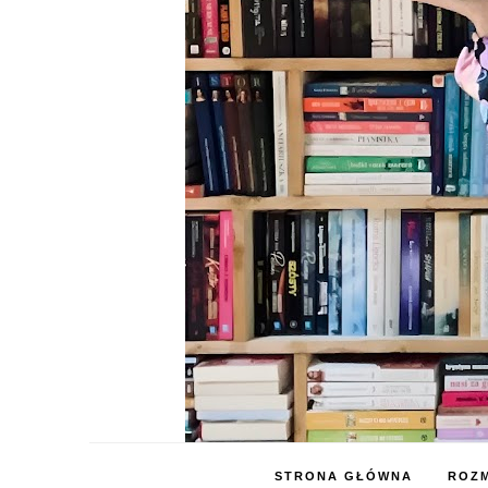
STRONA GŁÓWNA
ROZM