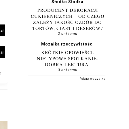
Słodko Słodka
PRODUCENT DEKORACJI
CUKIERNICZYCH – OD CZEGO
ZALEŻY JAKOŚĆ OZDÓB DO
TORTÓW, CIAST I DESERÓW?
2 dni temu
Mozaika rzeczywistości
KRÓTKIE OPOWIEŚCI.
NIETYPOWE SPOTKANIE.
DOBRA LEKTURA.
3 dni temu
Pokaż wszystko