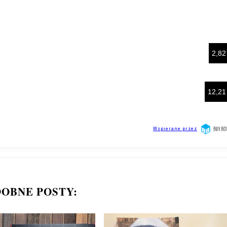
OBNE POSTY: