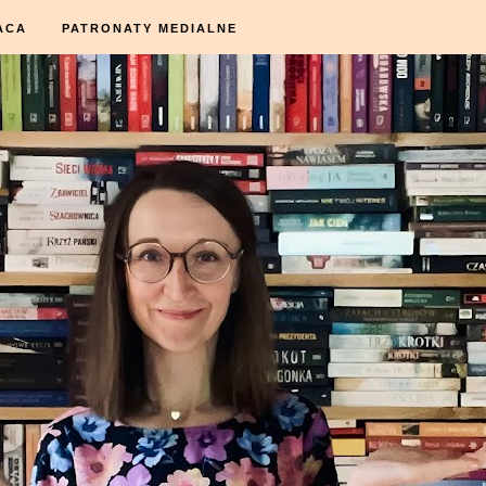
ACA
PATRONATY MEDIALNE