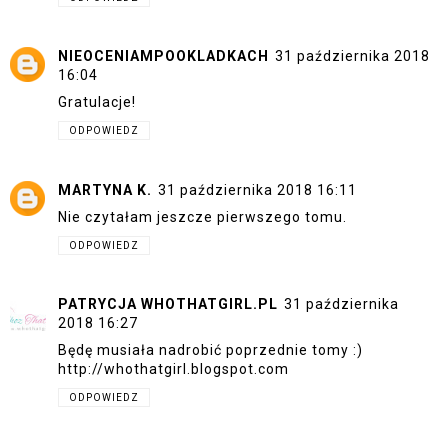
NIEOCENIAMPOOKLADKACH
31 października 2018
16:04
Gratulacje!
ODPOWIEDZ
MARTYNA K.
31 października 2018 16:11
Nie czytałam jeszcze pierwszego tomu.
ODPOWIEDZ
PATRYCJA WHOTHATGIRL.PL
31 października
2018 16:27
Będę musiała nadrobić poprzednie tomy :)
http://whothatgirl.blogspot.com
ODPOWIEDZ