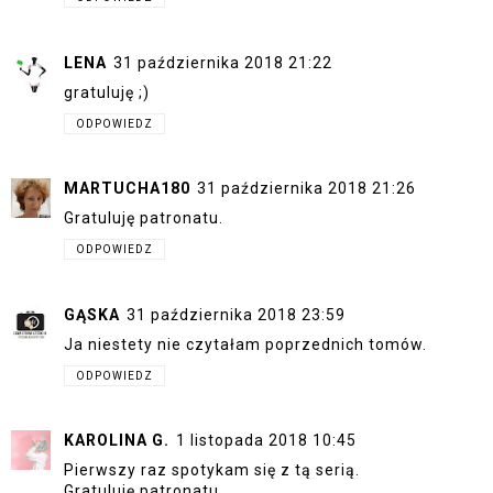
LENA
31 października 2018 21:22
gratuluję ;)
ODPOWIEDZ
MARTUCHA180
31 października 2018 21:26
Gratuluję patronatu.
ODPOWIEDZ
GĄSKA
31 października 2018 23:59
Ja niestety nie czytałam poprzednich tomów.
ODPOWIEDZ
KAROLINA G.
1 listopada 2018 10:45
Pierwszy raz spotykam się z tą serią.
Gratuluję patronatu.