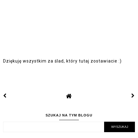
Dziękuję wszystkim za ślad, który tutaj zostawiacie :)
SZUKAJ NA TYM BLOGU