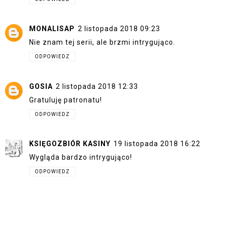
MONALISAP
2 listopada 2018 09:23
Nie znam tej serii, ale brzmi intrygująco.
ODPOWIEDZ
GOSIA
2 listopada 2018 12:33
Gratuluję patronatu!
ODPOWIEDZ
KSIĘGOZBIÓR KASINY
19 listopada 2018 16:22
Wygląda bardzo intrygująco!
ODPOWIEDZ