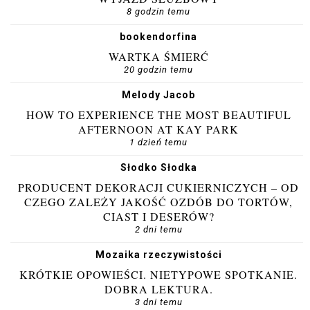
8 godzin temu
bookendorfina
WARTKA ŚMIERĆ
20 godzin temu
Melody Jacob
HOW TO EXPERIENCE THE MOST BEAUTIFUL
AFTERNOON AT KAY PARK
1 dzień temu
Słodko Słodka
PRODUCENT DEKORACJI CUKIERNICZYCH – OD
CZEGO ZALEŻY JAKOŚĆ OZDÓB DO TORTÓW,
CIAST I DESERÓW?
2 dni temu
Mozaika rzeczywistości
KRÓTKIE OPOWIEŚCI. NIETYPOWE SPOTKANIE.
DOBRA LEKTURA.
3 dni temu