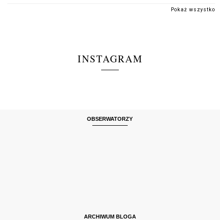
Pokaż wszystko
INSTAGRAM
OBSERWATORZY
ARCHIWUM BLOGA