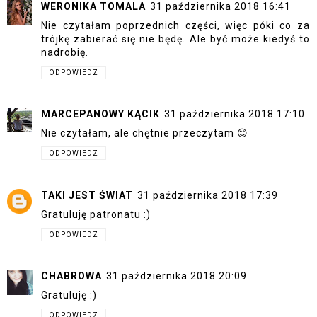
WERONIKA TOMALA
31 października 2018 16:41
Nie czytałam poprzednich części, więc póki co za
trójkę zabierać się nie będę. Ale być może kiedyś to
nadrobię.
ODPOWIEDZ
MARCEPANOWY KĄCIK
31 października 2018 17:10
Nie czytałam, ale chętnie przeczytam 😊
ODPOWIEDZ
TAKI JEST ŚWIAT
31 października 2018 17:39
Gratuluję patronatu :)
ODPOWIEDZ
CHABROWA
31 października 2018 20:09
Gratuluję :)
ODPOWIEDZ