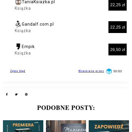
PODOBNE POSTY: