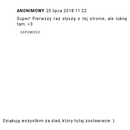
ANONIMOWY
20 lipca 2018 11:22
Super! Pierwszy raz słyszę o tej stronie, ale luknę
tam. <3
ODPOWIEDZ
Dziękuję wszystkim za ślad, który tutaj zostawiacie :)