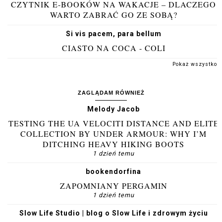
CZYTNIK E-BOOKÓW NA WAKACJE – DLACZEGO
WARTO ZABRAĆ GO ZE SOBĄ?
Si vis pacem, para bellum
CIASTO NA COCA - COLI
Pokaż wszystko
ZAGLĄDAM RÓWNIEŻ
Melody Jacob
TESTING THE UA VELOCITI DISTANCE AND ELITE
COLLECTION BY UNDER ARMOUR: WHY I’M
DITCHING HEAVY HIKING BOOTS
1 dzień temu
bookendorfina
ZAPOMNIANY PERGAMIN
1 dzień temu
Slow Life Studio | blog o Slow Life i zdrowym życiu