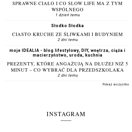
SPRAWNE CIAŁO I CO SLOW LIFE MA Z TYM
WSPÓLNEGO
1 dzień temu
Słodko Słodka
CIASTO KRUCHE ZE ŚLIWKAMI I BUDYNIEM
2 dni temu
moje IDEALIA - blog lifestylowy, DIY, wnętrza, ciąża i
macierzyństwo, uroda, kuchnia
PREZENTY, KTÓRE ANGAŻUJĄ NA DŁUŻEJ NIŻ 5
MINUT – CO WYBRAĆ DLA PRZEDSZKOLAKA
2 dni temu
Pokaż wszystko
INSTAGRAM