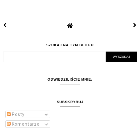
SZUKAJ NA TYM BLOGU
ODWIEDZILIŚCIE MNIE:
SUBSKRYBUJ
Posty
Komentarze