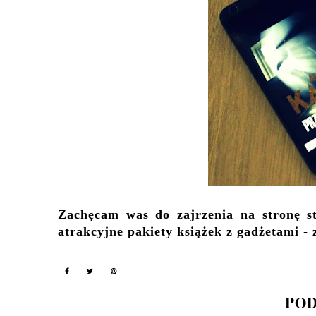
Zachęcam was do zajrzenia na stronę 
atrakcyjne pakiety książek z gadżetami 
POD