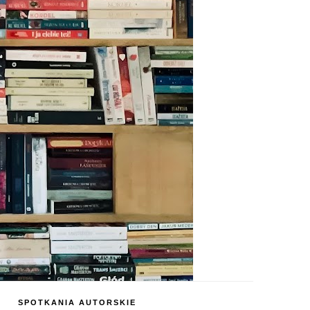
SPOTKANIA AUTORSKIE