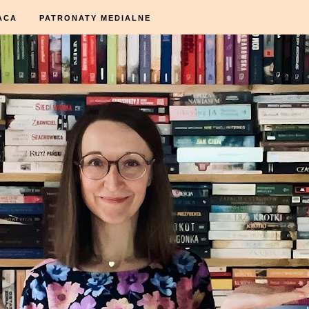
ACA
PATRONATY MEDIALNE