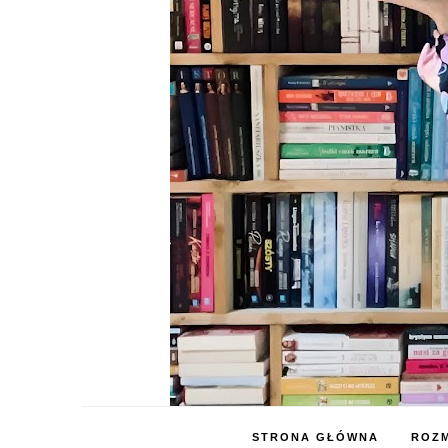
STRONA GŁÓWNA
ROZM