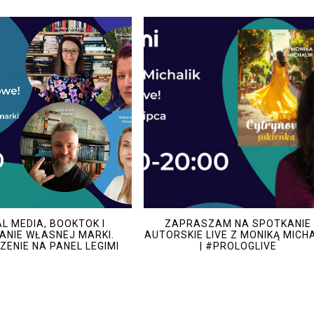
L MEDIA, BOOKTOK I
ZAPRASZAM NA SPOTKANIE
NIE WŁASNEJ MARKI.
AUTORSKIE LIVE Z MONIKĄ MICH
ENIE NA PANEL LEGIMI
| #PROLOGLIVE