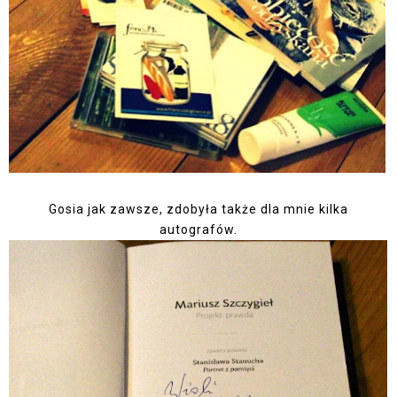
Gosia jak zawsze, zdobyła także dla mnie kilka
autografów.