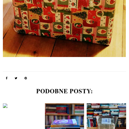
PODOBNE POSTY: