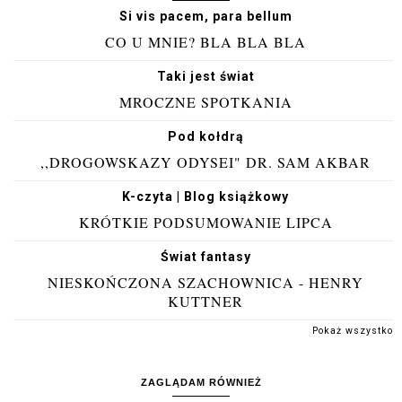
Si vis pacem, para bellum
CO U MNIE? BLA BLA BLA
Taki jest świat
MROCZNE SPOTKANIA
Pod kołdrą
,,DROGOWSKAZY ODYSEI" DR. SAM AKBAR
K-czyta | Blog książkowy
KRÓTKIE PODSUMOWANIE LIPCA
Świat fantasy
NIESKOŃCZONA SZACHOWNICA - HENRY
KUTTNER
Pokaż wszystko
ZAGLĄDAM RÓWNIEŻ