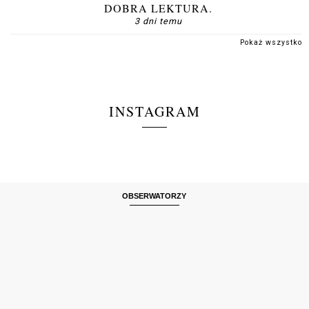
DOBRA LEKTURA.
3 dni temu
Pokaż wszystko
INSTAGRAM
OBSERWATORZY