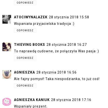
ODPOWIEDZ
ATOCIWYNALAZEK
28 stycznia 2018 15:58
Wspaniała przyjacielska tradycja :)
ODPOWIEDZ
THIEVING BOOKS
28 stycznia 2018 16:27
To naprawdę cudowne, że połączyła Was pasja :)
ODPOWIEDZ
AGNIESZKA
28 stycznia 2018 16:56
Ale fajny pomysł! Taka niespodzianka, to już coś!
ODPOWIEDZ
AGNIESZKA KANIUK
28 stycznia 2018 17:16
Wspaniały prezent.