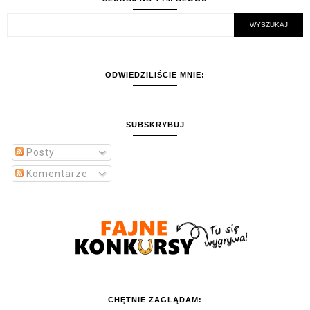
ODWIEDZILIŚCIE MNIE:
SUBSKRYBUJ
Posty
Komentarze
CHĘTNIE ZAGLĄDAM: