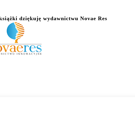
 książki dziękuję wydawnictwu Novae Res