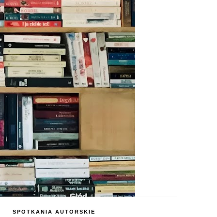
SPOTKANIA AUTORSKIE