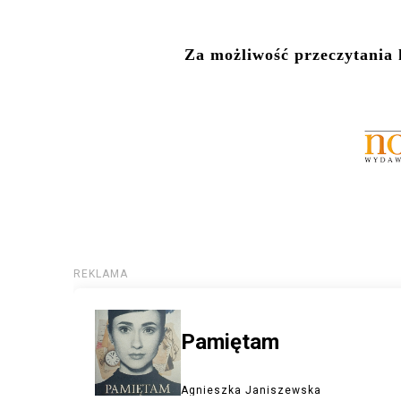
Za możliwość przeczytania