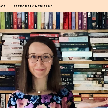
ACA
PATRONATY MEDIALNE