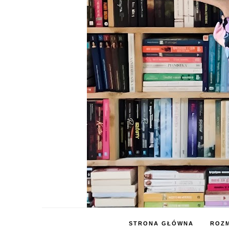
STRONA GŁÓWNA
ROZM