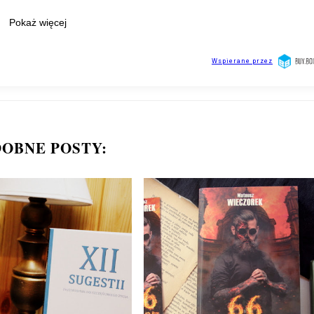
OBNE POSTY: