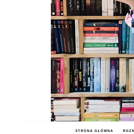
STRONA GŁÓWNA
ROZM