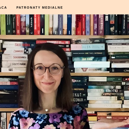
ACA
PATRONATY MEDIALNE