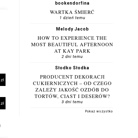
bookendorfina
WARTKA ŚMIERĆ
1 dzień temu
Melody Jacob
HOW TO EXPERIENCE THE
MOST BEAUTIFUL AFTERNOON
AT KAY PARK
2 dni temu
Słodko Słodka
PRODUCENT DEKORACJI
CUKIERNICZYCH – OD CZEGO
ZALEŻY JAKOŚĆ OZDÓB DO
TORTÓW, CIAST I DESERÓW?
3 dni temu
Pokaż wszystko