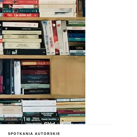
SPOTKANIA AUTORSKIE