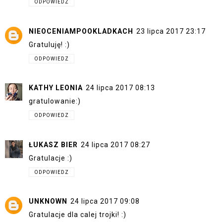
ODPOWIEDZ
NIEOCENIAMPOOKLADKACH
23 lipca 2017 23:17
Gratuluję! :)
ODPOWIEDZ
KATHY LEONIA
24 lipca 2017 08:13
gratulowanie:)
ODPOWIEDZ
ŁUKASZ BIER
24 lipca 2017 08:27
Gratulacje :)
ODPOWIEDZ
UNKNOWN
24 lipca 2017 09:08
Gratulacje dla calej trojki! :)