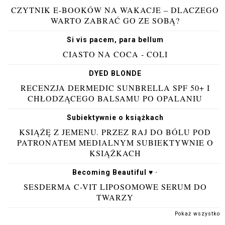
CZYTNIK E-BOOKÓW NA WAKACJE – DLACZEGO
WARTO ZABRAĆ GO ZE SOBĄ?
Si vis pacem, para bellum
CIASTO NA COCA - COLI
DYED BLONDE
RECENZJA DERMEDIC SUNBRELLA SPF 50+ I
CHŁODZĄCEGO BALSAMU PO OPALANIU
Subiektywnie o książkach
KSIĄŻĘ Z JEMENU. PRZEZ RAJ DO BÓLU POD
PATRONATEM MEDIALNYM SUBIEKTYWNIE O
KSIĄŻKACH
Becoming Beautiful ♥ ·
SESDERMA C-VIT LIPOSOMOWE SERUM DO
TWARZY
Pokaż wszystko