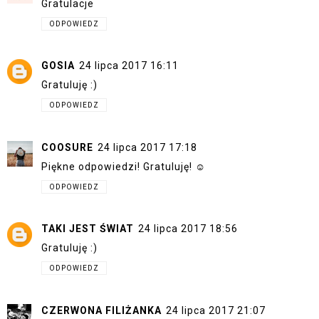
Gratulacje
ODPOWIEDZ
GOSIA
24 lipca 2017 16:11
Gratuluję :)
ODPOWIEDZ
COOSURE
24 lipca 2017 17:18
Piękne odpowiedzi! Gratuluję! ☺
ODPOWIEDZ
TAKI JEST ŚWIAT
24 lipca 2017 18:56
Gratuluję :)
ODPOWIEDZ
CZERWONA FILIŻANKA
24 lipca 2017 21:07