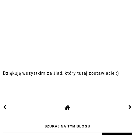
Dziękuję wszystkim za ślad, który tutaj zostawiacie :)
SZUKAJ NA TYM BLOGU