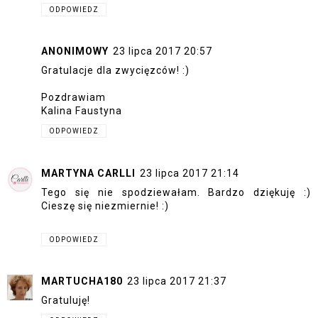
ODPOWIEDZ
ANONIMOWY
23 lipca 2017 20:57
Gratulacje dla zwycięzców! :)
Pozdrawiam
Kalina Faustyna
ODPOWIEDZ
MARTYNA CARLLI
23 lipca 2017 21:14
Tego się nie spodziewałam. Bardzo dziękuję :)
Cieszę się niezmiernie! :)
ODPOWIEDZ
MARTUCHA180
23 lipca 2017 21:37
Gratuluję!