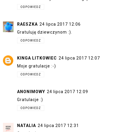
ODPOWIEDZ
RAESZKA
24 lipca 2017 12:06
Gratuluję dziewczynom :).
ODPOWIEDZ
KINGA LITKOWIEC
24 lipca 2017 12:07
Moje gratulacje :-)
ODPOWIEDZ
ANONIMOWY
24 lipca 2017 12:09
Gratulacje :)
ODPOWIEDZ
NATALIA
24 lipca 2017 12:31