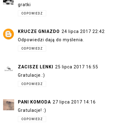
gratki
ODPOWIEDZ
KRUCZE GNIAZDO
24 lipca 2017 22:42
Odpowiedzi dają do myślenia.
ODPOWIEDZ
ZACISZE LENKI
25 lipca 2017 16:55
Gratulacje.:)
ODPOWIEDZ
PANI KOMODA
27 lipca 2017 14:16
Gratulacje! :)
ODPOWIEDZ