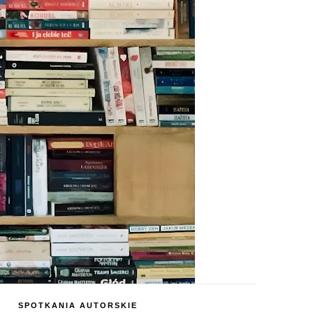
SPOTKANIA AUTORSKIE