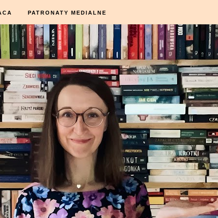
ACA
PATRONATY MEDIALNE