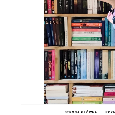
STRONA GŁÓWNA
ROZM