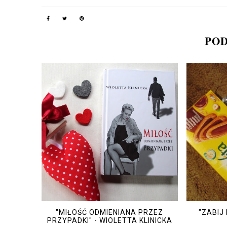
POD
"MIŁOŚĆ ODMIENIANA PRZEZ
"ZABIJ
PRZYPADKI" - WIOLETTA KLINICKA