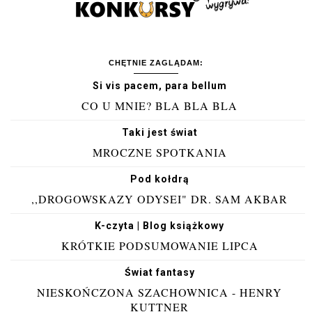
CHĘTNIE ZAGLĄDAM:
Si vis pacem, para bellum
CO U MNIE? BLA BLA BLA
Taki jest świat
MROCZNE SPOTKANIA
Pod kołdrą
,,DROGOWSKAZY ODYSEI" DR. SAM AKBAR
K-czyta | Blog książkowy
KRÓTKIE PODSUMOWANIE LIPCA
Świat fantasy
NIESKOŃCZONA SZACHOWNICA - HENRY
KUTTNER