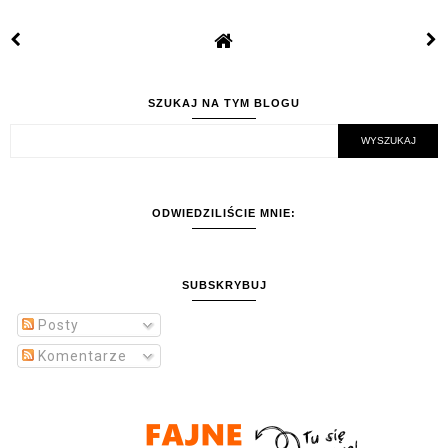
SZUKAJ NA TYM BLOGU
ODWIEDZILIŚCIE MNIE:
SUBSKRYBUJ
Posty
Komentarze