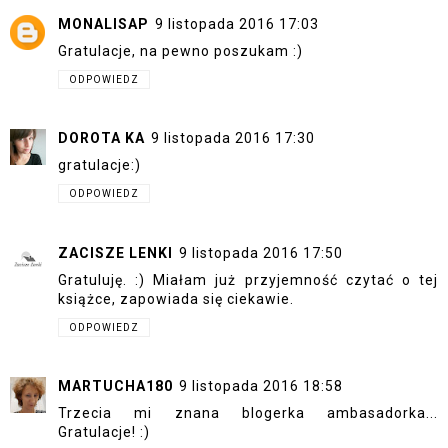
MONALISAP
9 listopada 2016 17:03
Gratulacje, na pewno poszukam :)
ODPOWIEDZ
DOROTA KA
9 listopada 2016 17:30
gratulacje:)
ODPOWIEDZ
ZACISZE LENKI
9 listopada 2016 17:50
Gratuluję. :) Miałam już przyjemność czytać o tej
książce, zapowiada się ciekawie.
ODPOWIEDZ
MARTUCHA180
9 listopada 2016 18:58
Trzecia mi znana blogerka ambasadorka...
Gratulacje! :)