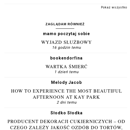
Pokaż wszystko
ZAGLĄDAM RÓWNIEŻ
mamo poczytaj sobie
WYJAZD SŁUŻBOWY
16 godzin temu
bookendorfina
WARTKA ŚMIERĆ
1 dzień temu
Melody Jacob
HOW TO EXPERIENCE THE MOST BEAUTIFUL
AFTERNOON AT KAY PARK
2 dni temu
Słodko Słodka
PRODUCENT DEKORACJI CUKIERNICZYCH – OD
CZEGO ZALEŻY JAKOŚĆ OZDÓB DO TORTÓW,