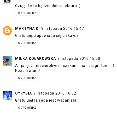
Czuję, że to będzie dobra lektura :)
ODPOWIEDZ
MARTYNA K.
9 listopada 2016 15:47
Gratuluję. Zapowiada się ciekawie.
ODPOWIEDZ
MIŁKA KOŁAKOWSKA
9 listopada 2016 15:50
A ja już niecierpliwie czekam na drugi tom :)
Pozdrawiam!
ODPOWIEDZ
CYRYSIA
9 listopada 2016 16:52
Gratuluję!Ta saga jest wspaniała!
ODPOWIEDZ