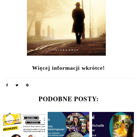
Więcej informacji wkrótce!
PODOBNE POSTY: