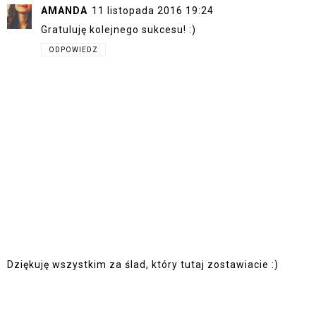
AMANDA
11 listopada 2016 19:24
Gratuluję kolejnego sukcesu! :)
ODPOWIEDZ
Dziękuję wszystkim za ślad, który tutaj zostawiacie :)