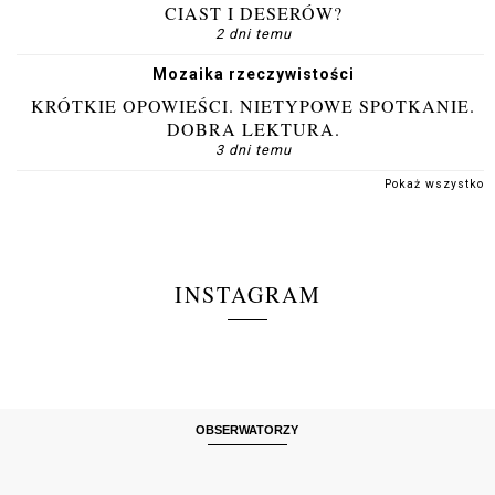
CIAST I DESERÓW?
2 dni temu
Mozaika rzeczywistości
KRÓTKIE OPOWIEŚCI. NIETYPOWE SPOTKANIE.
DOBRA LEKTURA.
3 dni temu
Pokaż wszystko
INSTAGRAM
OBSERWATORZY