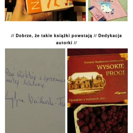
// Dobrze, że takie książki powstają // Dedykacja
autorki //