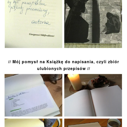
// Mój pomysł na Książkę do napisania, czyli zbiór
ulubionych przepisów //