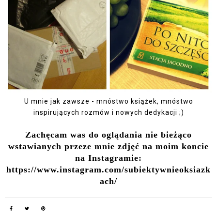
U mnie jak zawsze - mnóstwo książek, mnóstwo
inspirujących rozmów i nowych dedykacji ;)
Zachęcam was do oglądania nie bieżąco
wstawianych przeze mnie zdjęć na moim koncie
na Instagramie:
https://www.instagram.com/subiektywnieoksiazk
ach/