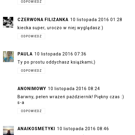
ODPOWIEDZ
CZERWONA FILIŻANKA
10 listopada 2016 01:28
kiecka super, uroczo w niej wyglądasz:)
ODPOWIEDZ
PAULA
10 listopada 2016 07:36
Ty po prostu oddychasz książkami;)
ODPOWIEDZ
ANONIMOWY
10 listopada 2016 08:24
Barwny, pełen wrażeń październik! Piękny czas :)
s-a
ODPOWIEDZ
ANAIKOSMETYKI
10 listopada 2016 08:46