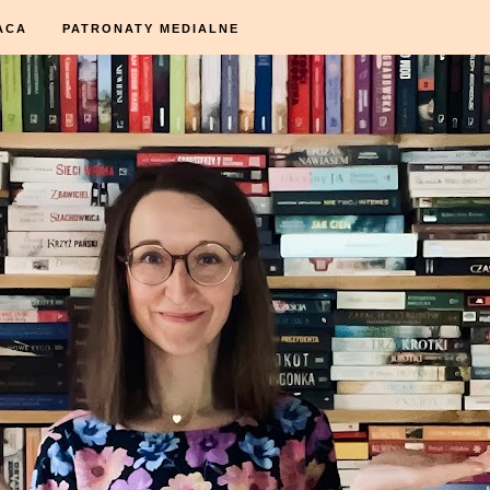
ACA
PATRONATY MEDIALNE