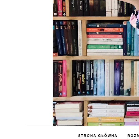
STRONA GŁÓWNA
ROZM