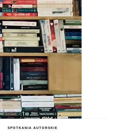
SPOTKANIA AUTORSKIE