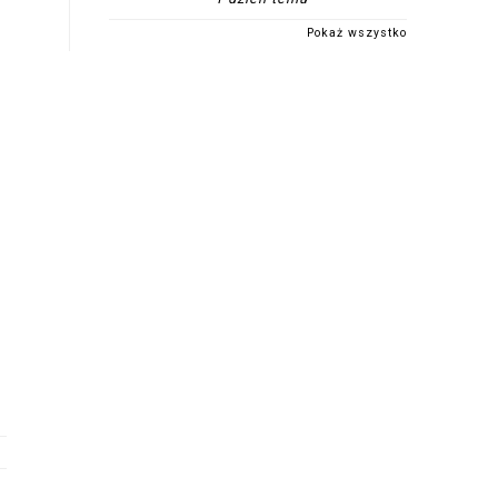
Pokaż wszystko