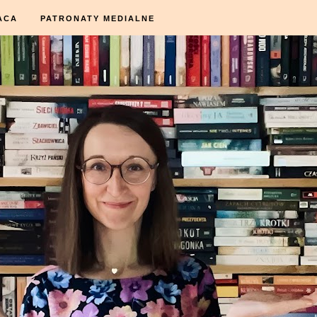
ACA
PATRONATY MEDIALNE