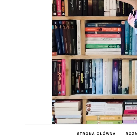
STRONA GŁÓWNA
ROZM