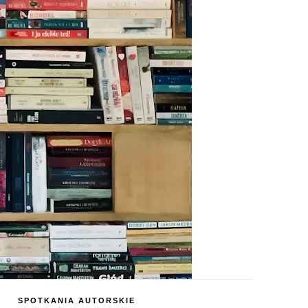
SPOTKANIA AUTORSKIE