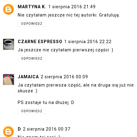
MARTYNA K.
1 sierpnia 2016 21:49
Nie czytałam jeszcze nic tej autorki. Gratuluję.
ODPOWIEDZ
CZARNE ESPRESSO
1 sierpnia 2016 22:22
Ja jeszcze nie czytałam pierwszej części :)
ODPOWIEDZ
JAMAICA
2 sierpnia 2016 00:09
Ja czytałam pierwsza część, ale na druga się już nie
skusze :)
PS zostaje tu na dłużej :D
ODPOWIEDZ
D
2 sierpnia 2016 00:37