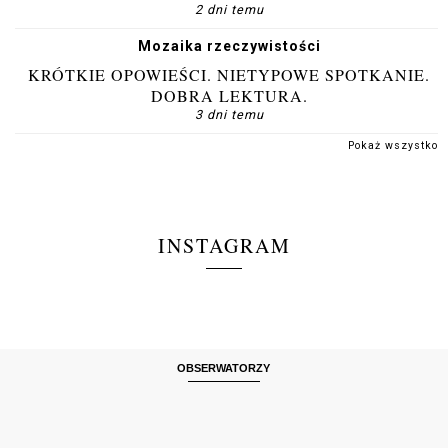
2 dni temu
Mozaika rzeczywistości
KRÓTKIE OPOWIEŚCI. NIETYPOWE SPOTKANIE.
DOBRA LEKTURA.
3 dni temu
Pokaż wszystko
INSTAGRAM
OBSERWATORZY