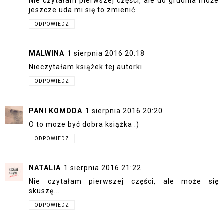
Nie czytałam pierwszej części, ale do grudnia może
jeszcze uda mi się to zmienić.
ODPOWIEDZ
MALWINA
1 sierpnia 2016 20:18
Nieczytałam książek tej autorki
ODPOWIEDZ
PANI KOMODA
1 sierpnia 2016 20:20
O to może być dobra książka :)
ODPOWIEDZ
NATALIA
1 sierpnia 2016 21:22
Nie czytałam pierwszej części, ale może się
skuszę...
ODPOWIEDZ