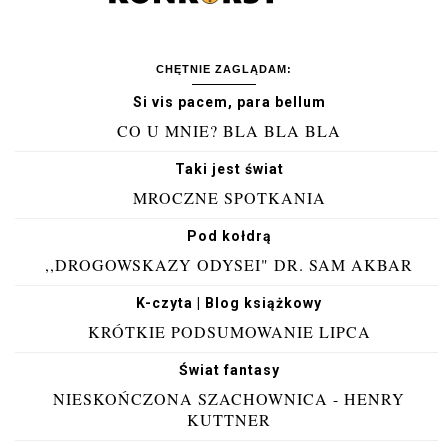
CHĘTNIE ZAGLĄDAM:
Si vis pacem, para bellum
CO U MNIE? BLA BLA BLA
Taki jest świat
MROCZNE SPOTKANIA
Pod kołdrą
,,DROGOWSKAZY ODYSEI" DR. SAM AKBAR
K-czyta | Blog książkowy
KRÓTKIE PODSUMOWANIE LIPCA
Świat fantasy
NIESKOŃCZONA SZACHOWNICA - HENRY
KUTTNER