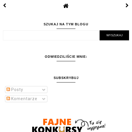
SZUKAJ NA TYM BLOGU
ODWIEDZILIŚCIE MNIE:
SUBSKRYBUJ
Posty
Komentarze