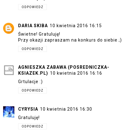
ODPOWIEDZ
DARIA SKIBA
10 kwietnia 2016 16:15
Świetne! Gratuluję!
Przy okazji zapraszam na konkurs do siebie ;)
ODPOWIEDZ
AGNIESZKA ZABAWA (POSREDNICZKA-
KSIAZEK.PL)
10 kwietnia 2016 16:16
Grtulacje :)
ODPOWIEDZ
CYRYSIA
10 kwietnia 2016 16:30
Gratuluję!
ODPOWIEDZ