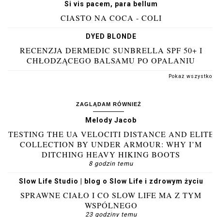
Si vis pacem, para bellum
CIASTO NA COCA - COLI
DYED BLONDE
RECENZJA DERMEDIC SUNBRELLA SPF 50+ I
CHŁODZĄCEGO BALSAMU PO OPALANIU
Pokaż wszystko
ZAGLĄDAM RÓWNIEŻ
Melody Jacob
TESTING THE UA VELOCITI DISTANCE AND ELITE
COLLECTION BY UNDER ARMOUR: WHY I’M
DITCHING HEAVY HIKING BOOTS
8 godzin temu
Slow Life Studio | blog o Slow Life i zdrowym życiu
SPRAWNE CIAŁO I CO SLOW LIFE MA Z TYM
WSPÓLNEGO
23 godziny temu