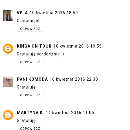
VELA
10 kwietnia 2016 18:59
Gratulacje!
ODPOWIEDZ
KINGA ON TOUR
10 kwietnia 2016 19:55
Gratuluję serdecznie :)
ODPOWIEDZ
PANI KOMODA
10 kwietnia 2016 22:30
Gratuluję.
ODPOWIEDZ
MARTYNA K.
11 kwietnia 2016 11:05
Gratuluję.
ODPOWIEDZ