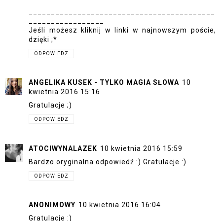
__________________________________________
_________________
Jeśli możesz kliknij w linki w najnowszym poście,
dzięki ;*
ODPOWIEDZ
ANGELIKA KUSEK - TYLKO MAGIA SŁOWA
10
kwietnia 2016 15:16
Gratulacje ;)
ODPOWIEDZ
ATOCIWYNALAZEK
10 kwietnia 2016 15:59
Bardzo oryginalna odpowiedź :) Gratulacje :)
ODPOWIEDZ
ANONIMOWY
10 kwietnia 2016 16:04
Gratulacje :)