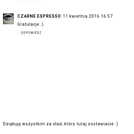
CZARNE ESPRESSO
11 kwietnia 2016 16:57
Gratulacje :)
ODPOWIEDZ
Dziękuję wszystkim za ślad, który tutaj zostawiacie :)