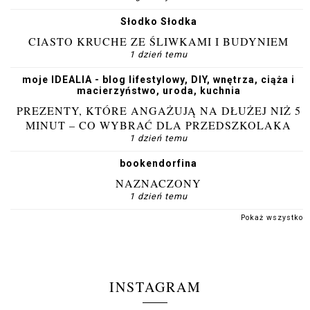
Słodko Słodka
CIASTO KRUCHE ZE ŚLIWKAMI I BUDYNIEM
1 dzień temu
moje IDEALIA - blog lifestylowy, DIY, wnętrza, ciąża i
macierzyństwo, uroda, kuchnia
PREZENTY, KTÓRE ANGAŻUJĄ NA DŁUŻEJ NIŻ 5
MINUT – CO WYBRAĆ DLA PRZEDSZKOLAKA
1 dzień temu
bookendorfina
NAZNACZONY
1 dzień temu
Pokaż wszystko
INSTAGRAM