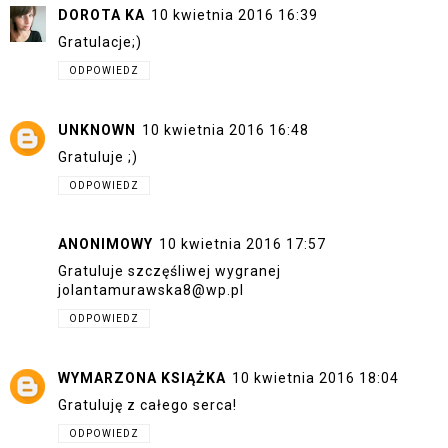
DOROTA KA
10 kwietnia 2016 16:39
Gratulacje;)
ODPOWIEDZ
UNKNOWN
10 kwietnia 2016 16:48
Gratuluje ;)
ODPOWIEDZ
ANONIMOWY
10 kwietnia 2016 17:57
Gratuluje szczęśliwej wygranej
jolantamurawska8@wp.pl
ODPOWIEDZ
WYMARZONA KSIĄŻKA
10 kwietnia 2016 18:04
Gratuluję z całego serca!
ODPOWIEDZ