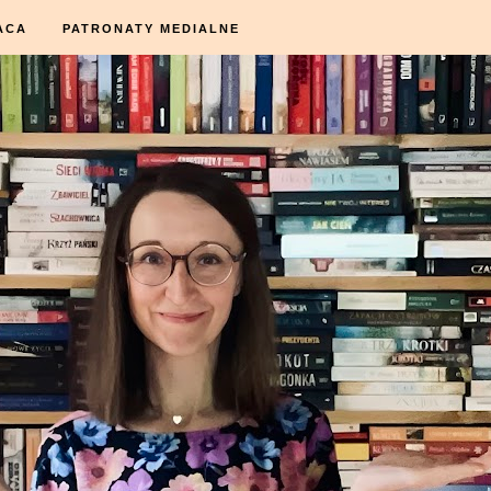
ACA
PATRONATY MEDIALNE