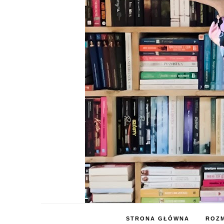
STRONA GŁÓWNA
ROZM