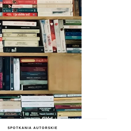
SPOTKANIA AUTORSKIE