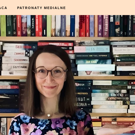
ACA
PATRONATY MEDIALNE