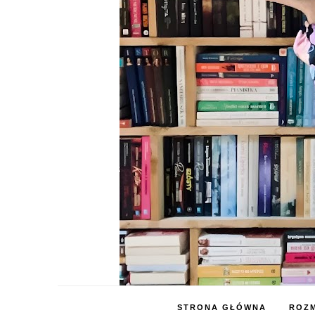
STRONA GŁÓWNA
ROZM