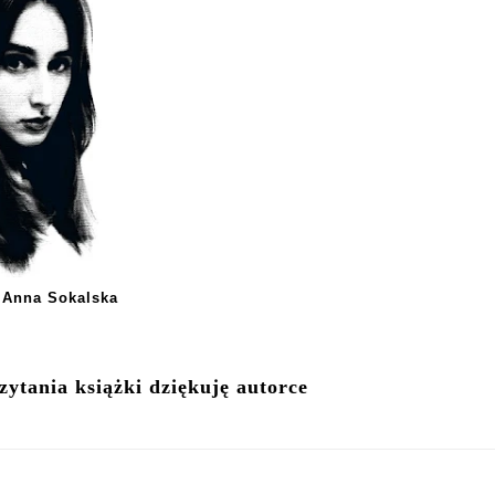
Anna Sokalska
ytania książki dziękuję autorce