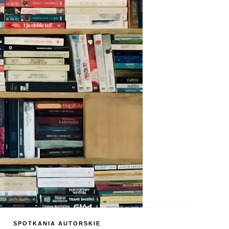
SPOTKANIA AUTORSKIE