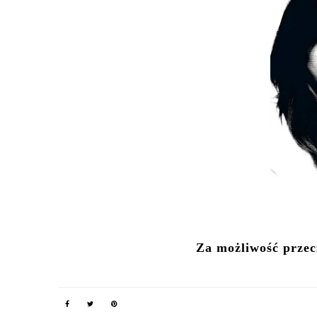
Za możliwość przecz