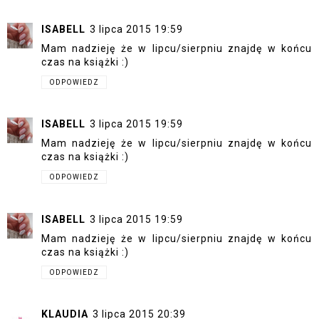
ISABELL
3 lipca 2015 19:59
Mam nadzieję że w lipcu/sierpniu znajdę w końcu
czas na książki :)
ODPOWIEDZ
ISABELL
3 lipca 2015 19:59
Mam nadzieję że w lipcu/sierpniu znajdę w końcu
czas na książki :)
ODPOWIEDZ
ISABELL
3 lipca 2015 19:59
Mam nadzieję że w lipcu/sierpniu znajdę w końcu
czas na książki :)
ODPOWIEDZ
KLAUDIA
3 lipca 2015 20:39