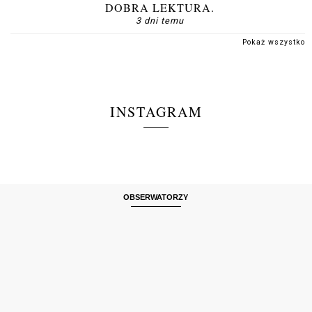
DOBRA LEKTURA.
3 dni temu
Pokaż wszystko
INSTAGRAM
OBSERWATORZY