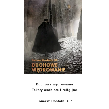
Duchowe wędrowanie
Teksty osobiste i religijne
Tomasz Dostatni OP