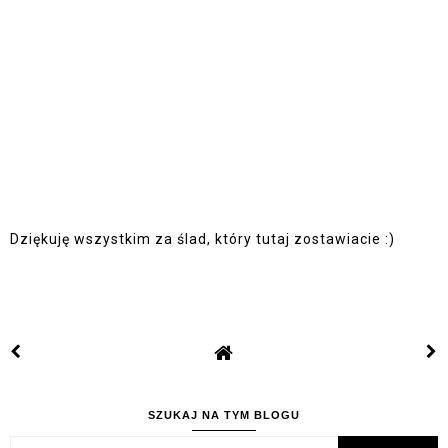
Dziękuję wszystkim za ślad, który tutaj zostawiacie :)
SZUKAJ NA TYM BLOGU