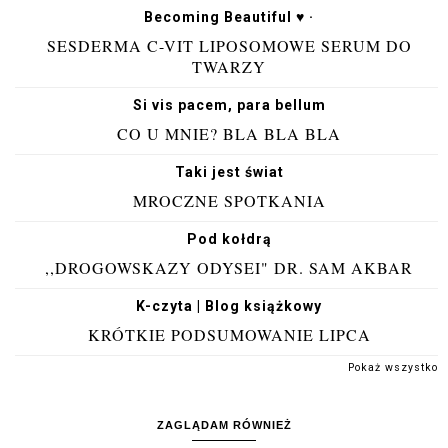
Becoming Beautiful ♥ ·
SESDERMA C-VIT LIPOSOMOWE SERUM DO
TWARZY
Si vis pacem, para bellum
CO U MNIE? BLA BLA BLA
Taki jest świat
MROCZNE SPOTKANIA
Pod kołdrą
,,DROGOWSKAZY ODYSEI" DR. SAM AKBAR
K-czyta | Blog książkowy
KRÓTKIE PODSUMOWANIE LIPCA
Pokaż wszystko
ZAGLĄDAM RÓWNIEŻ