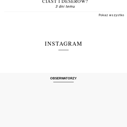
CIAST I DESERÓW?
3 dni temu
Pokaż wszystko
INSTAGRAM
OBSERWATORZY