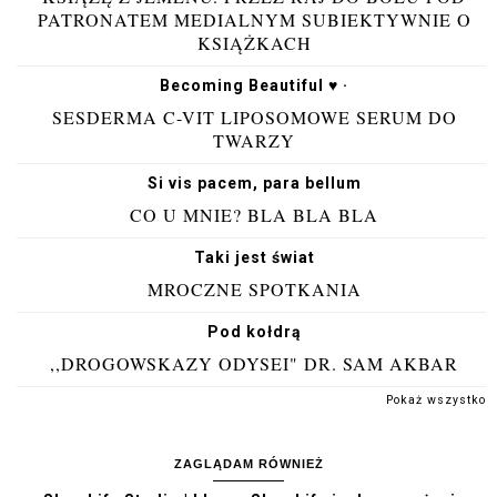
PATRONATEM MEDIALNYM SUBIEKTYWNIE O
KSIĄŻKACH
Becoming Beautiful ♥ ·
SESDERMA C-VIT LIPOSOMOWE SERUM DO
TWARZY
Si vis pacem, para bellum
CO U MNIE? BLA BLA BLA
Taki jest świat
MROCZNE SPOTKANIA
Pod kołdrą
,,DROGOWSKAZY ODYSEI" DR. SAM AKBAR
Pokaż wszystko
ZAGLĄDAM RÓWNIEŻ