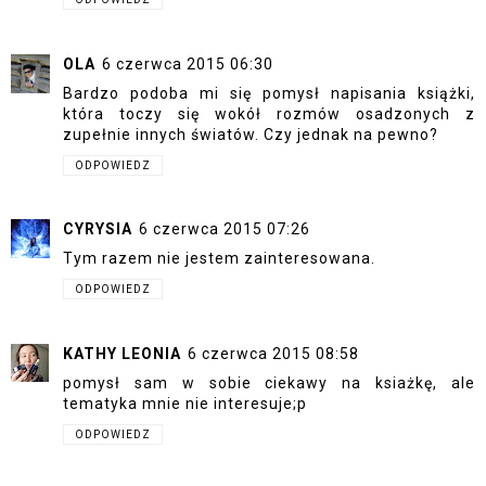
OLA
6 czerwca 2015 06:30
Bardzo podoba mi się pomysł napisania książki,
która toczy się wokół rozmów osadzonych z
zupełnie innych światów. Czy jednak na pewno?
ODPOWIEDZ
CYRYSIA
6 czerwca 2015 07:26
Tym razem nie jestem zainteresowana.
ODPOWIEDZ
KATHY LEONIA
6 czerwca 2015 08:58
pomysł sam w sobie ciekawy na ksiażkę, ale
tematyka mnie nie interesuje;p
ODPOWIEDZ