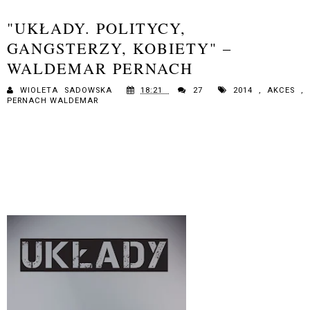
"UKŁADY. POLITYCY,
GANGSTERZY, KOBIETY" –
WALDEMAR PERNACH
WIOLETA SADOWSKA
18:21
27
2014
,
AKCES
,
PERNACH WALDEMAR