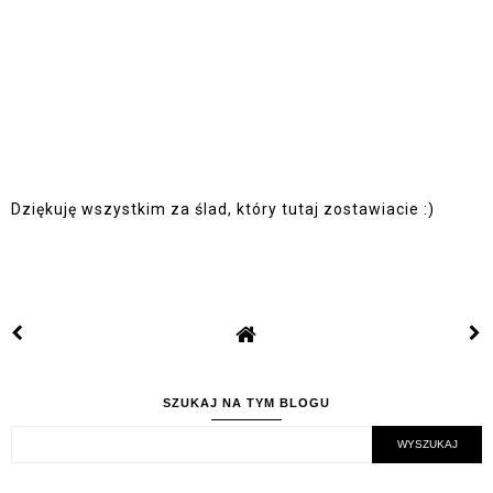
Dziękuję wszystkim za ślad, który tutaj zostawiacie :)
SZUKAJ NA TYM BLOGU