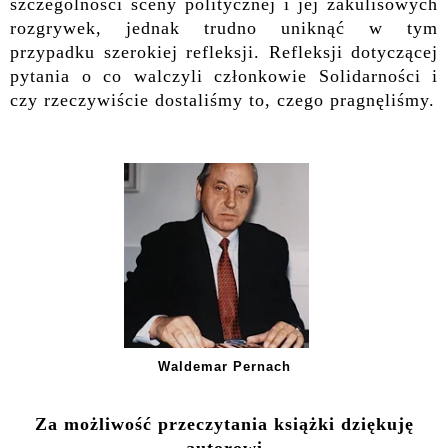
szczególności sceny politycznej i jej zakulisowych
rozgrywek, jednak
trudno uniknąć w tym
przypadku szerokiej refleksji. Refleksji dotyczącej
pytania o co walczyli członkowie Solidarności i
czy rzeczywiście dostaliśmy to, czego pragnęliśmy.
Waldemar Pernach
Za możliwość przeczytania książki dziękuję