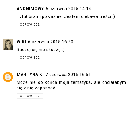
ANONIMOWY
6 czerwca 2015 14:14
Tytuł brzmi poważnie. Jestem ciekawa treści :)
ODPOWIEDZ
WIKI
6 czerwca 2015 16:20
Raczej się nie skuszę ;)
ODPOWIEDZ
MARTYNA K.
7 czerwca 2015 16:51
Może nie do końca moja tematyka, ale chciałabym
się z nią zapoznać.
ODPOWIEDZ