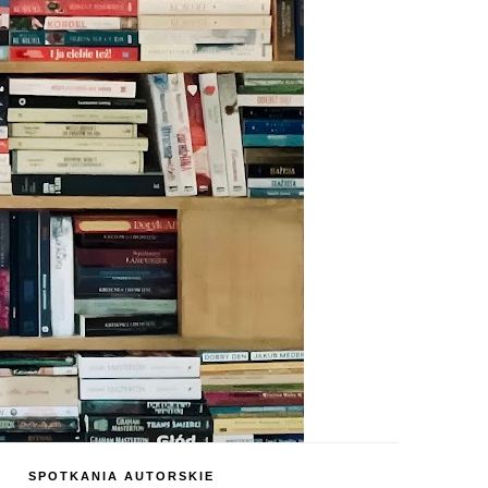
SPOTKANIA AUTORSKIE