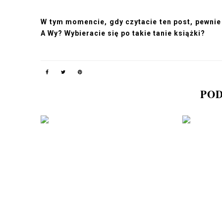
W tym momencie, gdy czytacie ten post, pewni
A Wy? Wybieracie się po takie tanie książki?
POD