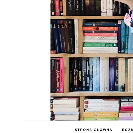
STRONA GŁÓWNA
ROZM