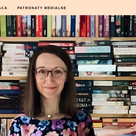
ACA
PATRONATY MEDIALNE