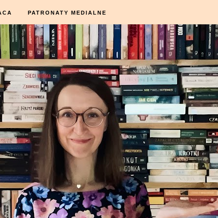
ACA
PATRONATY MEDIALNE