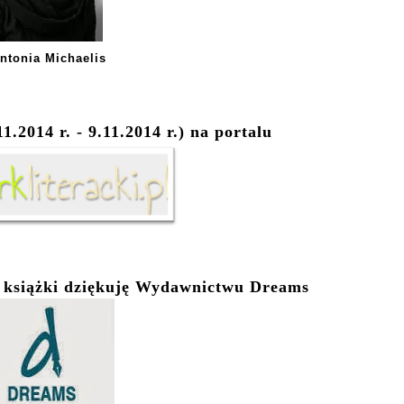
ntonia Michaelis
1.2014 r. - 9.11.2014 r.) na portalu
a książki dziękuję Wydawnictwu Dreams