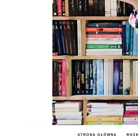
STRONA GŁÓWNA
ROZM