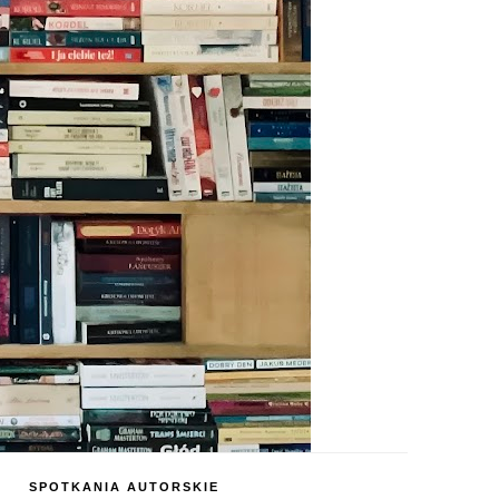
SPOTKANIA AUTORSKIE