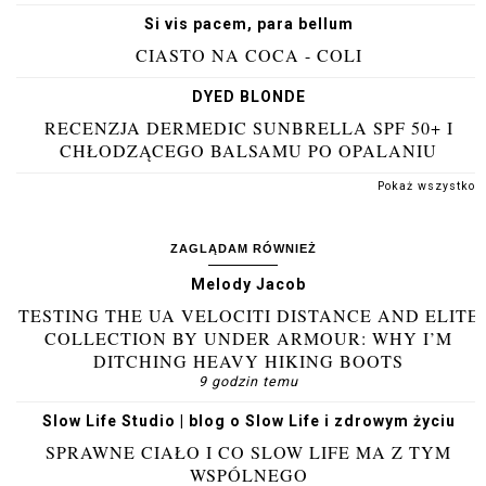
Si vis pacem, para bellum
CIASTO NA COCA - COLI
DYED BLONDE
RECENZJA DERMEDIC SUNBRELLA SPF 50+ I
CHŁODZĄCEGO BALSAMU PO OPALANIU
Pokaż wszystko
ZAGLĄDAM RÓWNIEŻ
Melody Jacob
TESTING THE UA VELOCITI DISTANCE AND ELITE
COLLECTION BY UNDER ARMOUR: WHY I’M
DITCHING HEAVY HIKING BOOTS
9 godzin temu
Slow Life Studio | blog o Slow Life i zdrowym życiu
SPRAWNE CIAŁO I CO SLOW LIFE MA Z TYM
WSPÓLNEGO