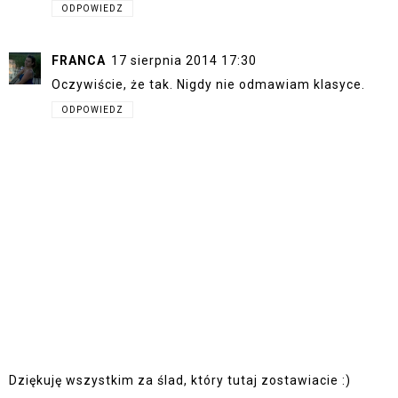
ODPOWIEDZ
FRANCA
17 sierpnia 2014 17:30
Oczywiście, że tak. Nigdy nie odmawiam klasyce.
ODPOWIEDZ
Dziękuję wszystkim za ślad, który tutaj zostawiacie :)