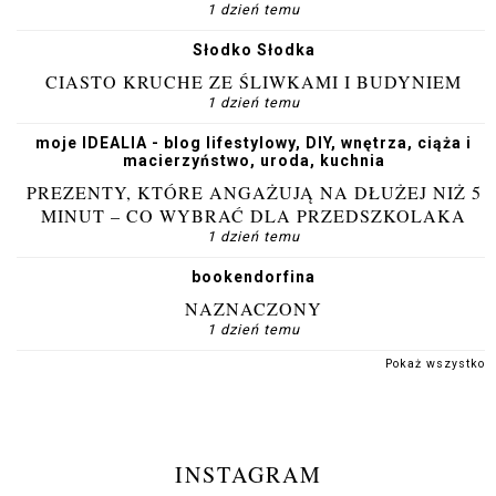
1 dzień temu
Słodko Słodka
CIASTO KRUCHE ZE ŚLIWKAMI I BUDYNIEM
1 dzień temu
moje IDEALIA - blog lifestylowy, DIY, wnętrza, ciąża i
macierzyństwo, uroda, kuchnia
PREZENTY, KTÓRE ANGAŻUJĄ NA DŁUŻEJ NIŻ 5
MINUT – CO WYBRAĆ DLA PRZEDSZKOLAKA
1 dzień temu
bookendorfina
NAZNACZONY
1 dzień temu
Pokaż wszystko
INSTAGRAM