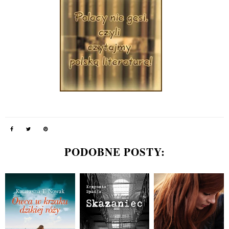
PODOBNE POSTY: