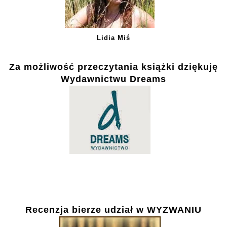
Lidia Miś
Za możliwość przeczytania książki dziękuję
Wydawnictwu Dreams
Recenzja bierze udział w WYZWANIU