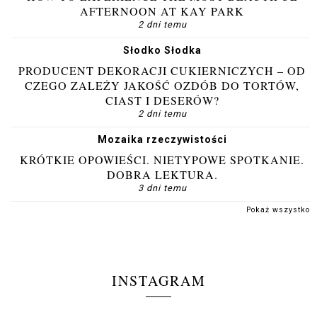
AFTERNOON AT KAY PARK
2 dni temu
Słodko Słodka
PRODUCENT DEKORACJI CUKIERNICZYCH – OD
CZEGO ZALEŻY JAKOŚĆ OZDÓB DO TORTÓW,
CIAST I DESERÓW?
2 dni temu
Mozaika rzeczywistości
KRÓTKIE OPOWIEŚCI. NIETYPOWE SPOTKANIE.
DOBRA LEKTURA.
3 dni temu
Pokaż wszystko
INSTAGRAM