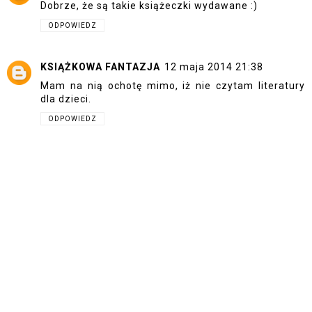
Dobrze, że są takie książeczki wydawane :)
ODPOWIEDZ
KSIĄŻKOWA FANTAZJA
12 maja 2014 21:38
Mam na nią ochotę mimo, iż nie czytam literatury
dla dzieci.
ODPOWIEDZ