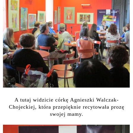
A tutaj widzicie córkę Agnieszki Walczak-
Chojeckiej, która przepięknie recytowała prozę
swojej mamy.