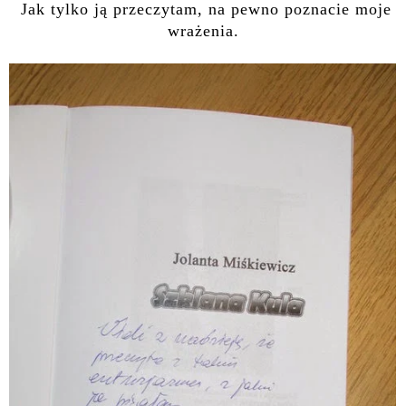
Jak tylko ją przeczytam, na pewno poznacie moje
wrażenia.