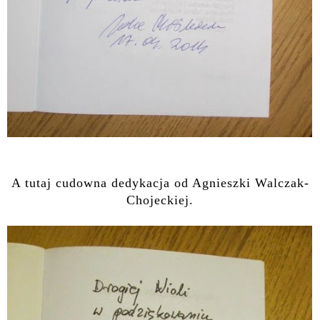
A tutaj cudowna dedykacja od Agnieszki Walczak-
Chojeckiej.