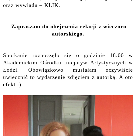
oraz wywiadu –
KLIK
.
Zapraszam do obejrzenia relacji z wieczoru
autorskiego.
Spotkanie rozpoczęło się o godzinie 18.00 w
Akademickim Ośrodku Inicjatyw Artystycznych w
Łodzi. Obowiązkowo musiałam oczywiście
uwiecznić to wydarzenie zdjęciem z autorką. A oto
efekt :)