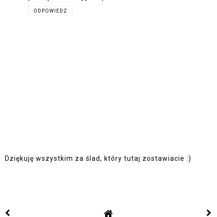
ODPOWIEDZ
Dziękuję wszystkim za ślad, który tutaj zostawiacie :)