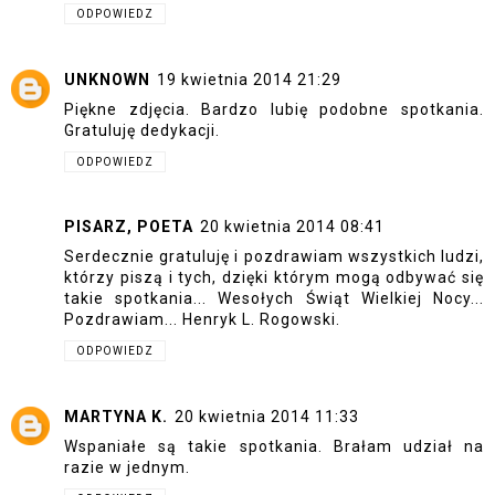
ODPOWIEDZ
UNKNOWN
19 kwietnia 2014 21:29
Piękne zdjęcia. Bardzo lubię podobne spotkania.
Gratuluję dedykacji.
ODPOWIEDZ
PISARZ, POETA
20 kwietnia 2014 08:41
Serdecznie gratuluję i pozdrawiam wszystkich ludzi,
którzy piszą i tych, dzięki którym mogą odbywać się
takie spotkania... Wesołych Świąt Wielkiej Nocy...
Pozdrawiam... Henryk L. Rogowski.
ODPOWIEDZ
MARTYNA K.
20 kwietnia 2014 11:33
Wspaniałe są takie spotkania. Brałam udział na
razie w jednym.