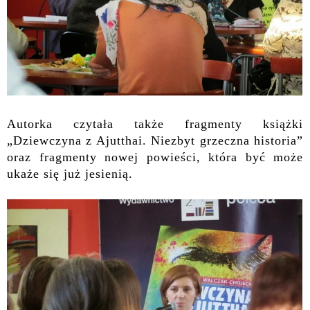
Autorka czytała także fragmenty książki
„Dziewczyna z Ajutthai. Niezbyt grzeczna historia”
oraz fragmenty nowej powieści, która być może
ukaże się już jesienią.