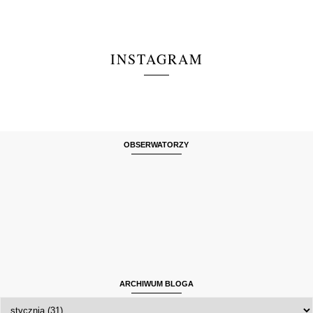
INSTAGRAM
OBSERWATORZY
ARCHIWUM BLOGA