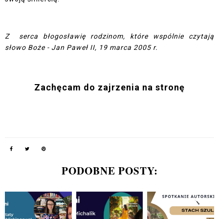
Z serca błogosławię rodzinom, które wspólnie czytają
słowo Boże - Jan Paweł II, 19 marca 2005 r.
Zachęcam do zajrzenia na stronę
PODOBNE POSTY: