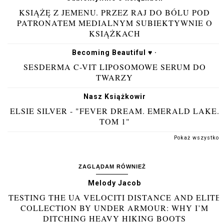
KSIĄŻĘ Z JEMENU. PRZEZ RAJ DO BÓLU POD
PATRONATEM MEDIALNYM SUBIEKTYWNIE O
KSIĄŻKACH
Becoming Beautiful ♥ ·
SESDERMA C-VIT LIPOSOMOWE SERUM DO
TWARZY
Nasz Książkowir
ELSIE SILVER - "FEVER DREAM. EMERALD LAKE.
TOM 1"
Pokaż wszystko
ZAGLĄDAM RÓWNIEŻ
Melody Jacob
TESTING THE UA VELOCITI DISTANCE AND ELITE
COLLECTION BY UNDER ARMOUR: WHY I’M
DITCHING HEAVY HIKING BOOTS