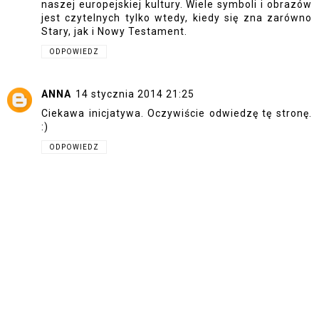
naszej europejskiej kultury. Wiele symboli i obrazów
jest czytelnych tylko wtedy, kiedy się zna zarówno
Stary, jak i Nowy Testament.
ODPOWIEDZ
ANNA
14 stycznia 2014 21:25
Ciekawa inicjatywa. Oczywiście odwiedzę tę stronę.
:)
ODPOWIEDZ