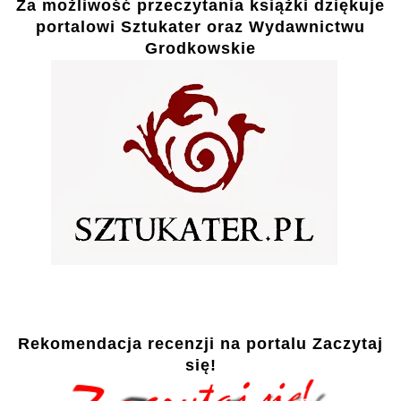
Za możliwość przeczytania książki dziękuje
portalowi Sztukater oraz Wydawnictwu
Grodkowskie
Rekomendacja recenzji na portalu Zaczytaj
się!