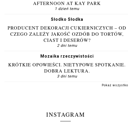
AFTERNOON AT KAY PARK
1 dzień temu
Słodko Słodka
PRODUCENT DEKORACJI CUKIERNICZYCH – OD
CZEGO ZALEŻY JAKOŚĆ OZDÓB DO TORTÓW,
CIAST I DESERÓW?
2 dni temu
Mozaika rzeczywistości
KRÓTKIE OPOWIEŚCI. NIETYPOWE SPOTKANIE.
DOBRA LEKTURA.
3 dni temu
Pokaż wszystko
INSTAGRAM