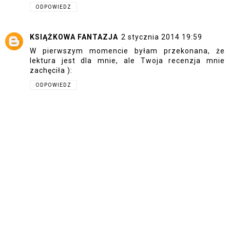
ODPOWIEDZ
KSIĄŻKOWA FANTAZJA
2 stycznia 2014 19:59
W pierwszym momencie byłam przekonana, że
lektura jest dla mnie, ale Twoja recenzja mnie
zachęciła ):
ODPOWIEDZ