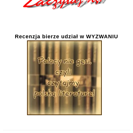
Recenzja bierze udział w WYZWANIU