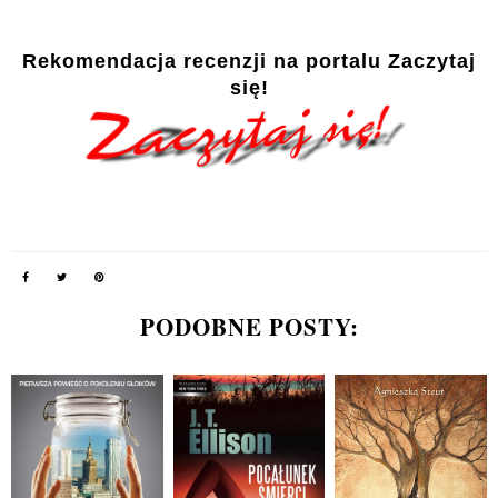
Rekomendacja recenzji na portalu Zaczytaj
się!
PODOBNE POSTY: