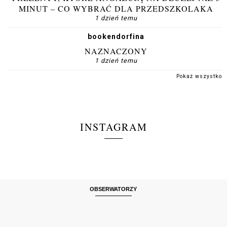
MINUT – CO WYBRAĆ DLA PRZEDSZKOLAKA
1 dzień temu
bookendorfina
NAZNACZONY
1 dzień temu
Pokaż wszystko
INSTAGRAM
OBSERWATORZY