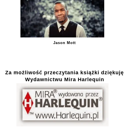
Jason Mott
Za możliwość przeczytania książki dziękuję
Wydawnictwu Mira Harlequin