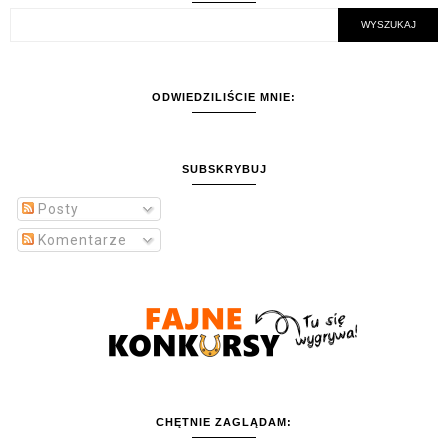
ODWIEDZILIŚCIE MNIE:
SUBSKRYBUJ
Posty
Komentarze
CHĘTNIE ZAGLĄDAM: