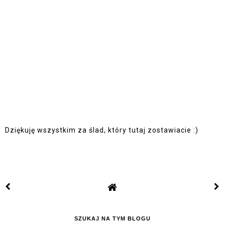
Dziękuję wszystkim za ślad, który tutaj zostawiacie :)
SZUKAJ NA TYM BLOGU