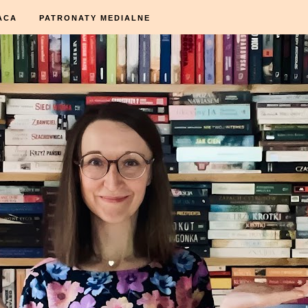
ACA
PATRONATY MEDIALNE