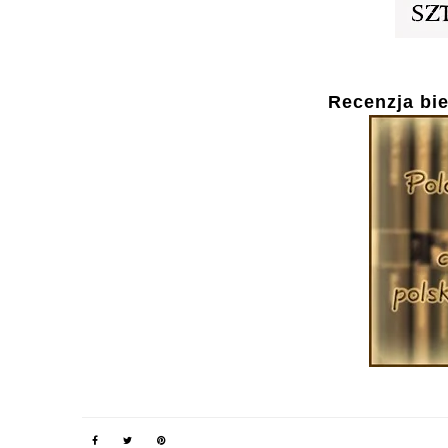
Recenzja bie