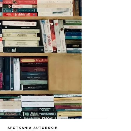
SPOTKANIA AUTORSKIE