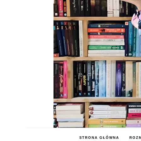
STRONA GŁÓWNA
ROZM