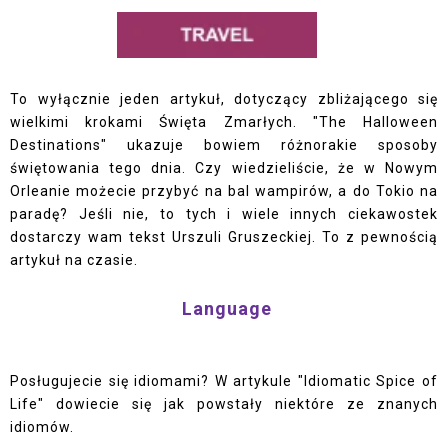
To wyłącznie jeden artykuł, dotyczący zbliżającego się
wielkimi krokami Święta Zmarłych. "The Halloween
Destinations" ukazuje bowiem różnorakie sposoby
świętowania tego dnia. Czy wiedzieliście, że w Nowym
Orleanie możecie przybyć na bal wampirów, a do Tokio na
paradę? Jeśli nie, to tych i wiele innych ciekawostek
dostarczy wam tekst Urszuli Gruszeckiej. To z pewnością
artykuł na czasie.
Language
Posługujecie się idiomami? W artykule "Idiomatic Spice of
Life" dowiecie się jak powstały niektóre ze znanych
idiomów.