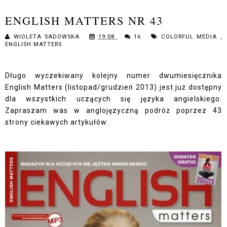
ENGLISH MATTERS NR 43
WIOLETA SADOWSKA
19:08
16
COLORFUL MEDIA
,
ENGLISH MATTERS
Długo wyczekiwany kolejny numer dwumiesięcznika
English Matters (listopad/grudzień 2013) jest już dostępny
dla wszystkich uczących się języka angielskiego.
Zapraszam was w anglojęzyczną podróż poprzez 43
strony ciekawych artykułów.