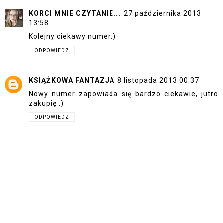
KORCI MNIE CZYTANIE...
27 października 2013
13:58
Kolejny ciekawy numer:)
ODPOWIEDZ
KSIĄŻKOWA FANTAZJA
8 listopada 2013 00:37
Nowy numer zapowiada się bardzo ciekawie, jutro
zakupię :)
ODPOWIEDZ