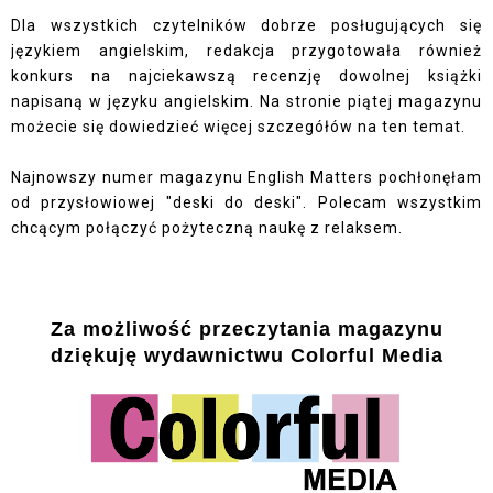
Dla wszystkich czytelników dobrze posługujących się
językiem angielskim, redakcja przygotowała również
konkurs na najciekawszą recenzję dowolnej książki
napisaną w języku angielskim. Na stronie piątej magazynu
możecie się dowiedzieć więcej szczegółów na ten temat.
Najnowszy numer magazynu English Matters pochłonęłam
od przysłowiowej "deski do deski". Polecam wszystkim
chcącym połączyć pożyteczną naukę z relaksem.
Za możliwość przeczytania magazynu
dziękuję
wydawnictwu Colorful Media