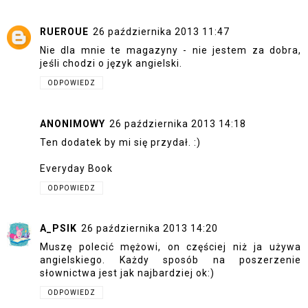
RUEROUE
26 października 2013 11:47
Nie dla mnie te magazyny - nie jestem za dobra,
jeśli chodzi o język angielski.
ODPOWIEDZ
ANONIMOWY
26 października 2013 14:18
Ten dodatek by mi się przydał. :)
Everyday Book
ODPOWIEDZ
A_PSIK
26 października 2013 14:20
Muszę polecić mężowi, on częściej niż ja używa
angielskiego. Każdy sposób na poszerzenie
słownictwa jest jak najbardziej ok:)
ODPOWIEDZ