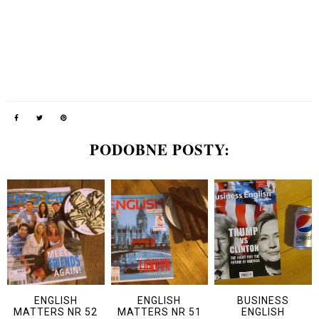
PODOBNE POSTY:
ENGLISH
ENGLISH
BUSINESS
MATTERS NR 52
MATTERS NR 51
ENGLISH