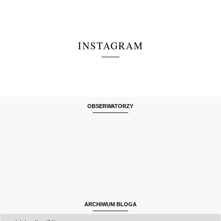
INSTAGRAM
OBSERWATORZY
ARCHIWUM BLOGA