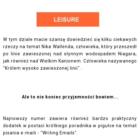
W tym dziale macie szansę dowiedzieć się kilku ciekawych
rzeczy na temat Nika Wallenda, człowieka, który przeszedł
po linie zawieszonej nad słynnym wodospadem Niagara,
jak również nad Wielkim Kanionem. Człowieka nazywanego
"Królem wysoko zawieszonej linii".
Ale to nie koniec przyjemności bowiem...
Najnowszy numer zawiera również bardzo praktyczny
dodatek w postaci krótkiego poradnika w pigułce na temat
pisania e-maili - "Writing Emails".