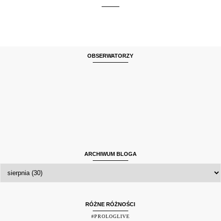
OBSERWATORZY
ARCHIWUM BLOGA
RÓŻNE RÓŻNOŚCI
#PROLOGLIVE