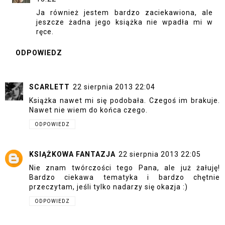
Ja również jestem bardzo zaciekawiona, ale
jeszcze żadna jego książka nie wpadła mi w
ręce.
ODPOWIEDZ
SCARLETT
22 sierpnia 2013 22:04
Książka nawet mi się podobała. Czegoś im brakuje.
Nawet nie wiem do końca czego.
ODPOWIEDZ
KSIĄŻKOWA FANTAZJA
22 sierpnia 2013 22:05
Nie znam twórczości tego Pana, ale już żałuję!
Bardzo ciekawa tematyka i bardzo chętnie
przeczytam, jeśli tylko nadarzy się okazja :)
ODPOWIEDZ