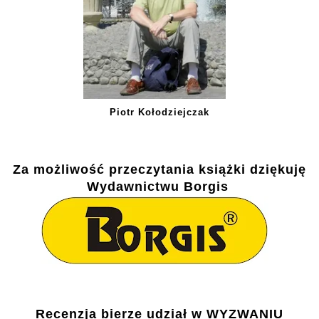
Piotr Kołodziejczak
Za możliwość przeczytania książki dziękuję
Wydawnictwu Borgis
Recenzja bierze udział w
WYZWANIU