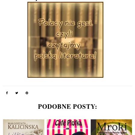
PODOBNE POSTY: