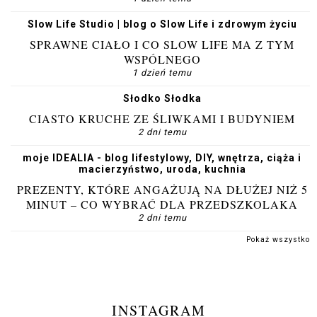
Slow Life Studio | blog o Slow Life i zdrowym życiu
SPRAWNE CIAŁO I CO SLOW LIFE MA Z TYM
WSPÓLNEGO
1 dzień temu
Słodko Słodka
CIASTO KRUCHE ZE ŚLIWKAMI I BUDYNIEM
2 dni temu
moje IDEALIA - blog lifestylowy, DIY, wnętrza, ciąża i
macierzyństwo, uroda, kuchnia
PREZENTY, KTÓRE ANGAŻUJĄ NA DŁUŻEJ NIŻ 5
MINUT – CO WYBRAĆ DLA PRZEDSZKOLAKA
2 dni temu
Pokaż wszystko
INSTAGRAM