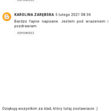
ODPOWIEDZ
KAROLINA ZARĘBSKA
5 lutego 2021 08:34
Bardzo fajnie napisane. Jestem pod wrażeniem i
pozdrawiam.
ODPOWIEDZ
Dziękuję wszystkim za ślad, który tutaj zostawiacie :)