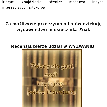
którym znajdziecie również mnóstwo innych,
interesujących artykułów.
Za możliwość przeczytania listów dziękuję
wydawnictwu miesięcznika Znak
Recenzja bierze udział w
WYZWANIU