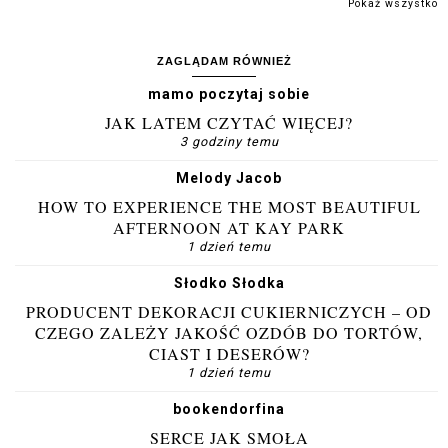
Pokaż wszystko
ZAGLĄDAM RÓWNIEŻ
mamo poczytaj sobie
JAK LATEM CZYTAĆ WIĘCEJ?
3 godziny temu
Melody Jacob
HOW TO EXPERIENCE THE MOST BEAUTIFUL
AFTERNOON AT KAY PARK
1 dzień temu
Słodko Słodka
PRODUCENT DEKORACJI CUKIERNICZYCH – OD
CZEGO ZALEŻY JAKOŚĆ OZDÓB DO TORTÓW,
CIAST I DESERÓW?
1 dzień temu
bookendorfina
SERCE JAK SMOŁA