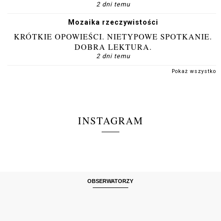
2 dni temu
Mozaika rzeczywistości
KRÓTKIE OPOWIEŚCI. NIETYPOWE SPOTKANIE.
DOBRA LEKTURA.
2 dni temu
Pokaż wszystko
INSTAGRAM
OBSERWATORZY