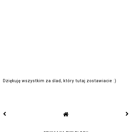
Dziękuję wszystkim za ślad, który tutaj zostawiacie :)