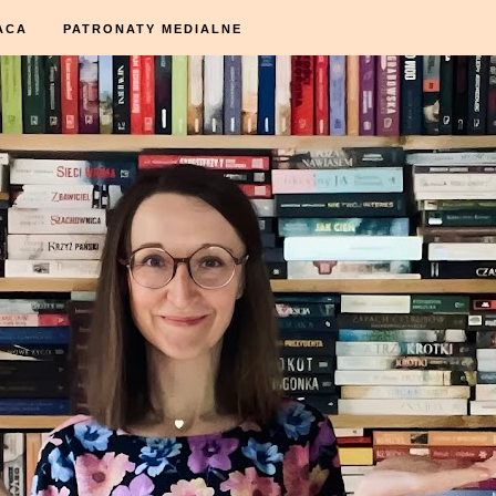
ACA
PATRONATY MEDIALNE