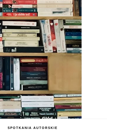
SPOTKANIA AUTORSKIE