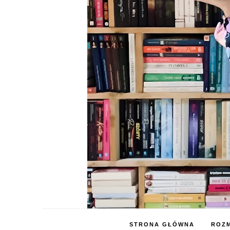
STRONA GŁÓWNA
ROZM